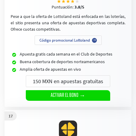
Puntuación:
3.8/5
Pese a que la oferta de Lottoland está enfocada en las loterías,
el sitio presenta una oferta de apuestas deportivas completa.
Ofrece cuotas competitivas.
Código promocional Lottoland
Apuesta gratis cada semana en el Club de Deportes
Buena cobertura de deportes norteamericanos
Amplia oferta de apuestas en vivo
150 MXN en apuestas gratuitas
ACTIVAR EL BONO →