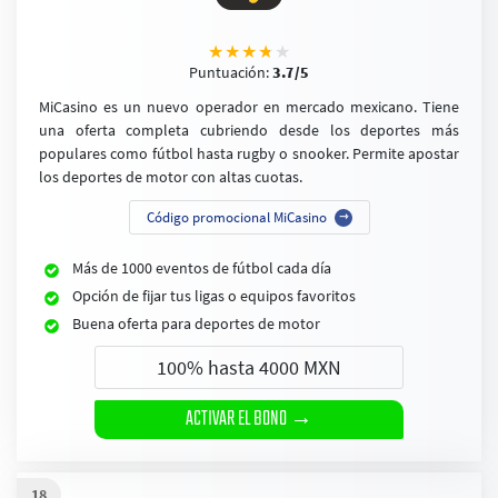
Puntuación:
3.7/5
MiCasino es un nuevo operador en mercado mexicano. Tiene
una oferta completa cubriendo desde los deportes más
populares como fútbol hasta rugby o snooker. Permite apostar
los deportes de motor con altas cuotas.
Código promocional MiCasino
Más de 1000 eventos de fútbol cada día
Opción de fijar tus ligas o equipos favoritos
Buena oferta para deportes de motor
100% hasta 4000 MXN
ACTIVAR EL BONO →