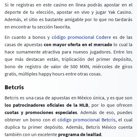
Si te registras en este casino en línea podrás apostar en el
deporte de tu elección, apostar en vivo y jugar Yak Casino.
Además, el sitio es bastante amigable por lo que no tardarás
en encontrar tu sección favorita.
En cuanto a bonos y
código promocional Codere
es de las
casas de apuestas
con mayor oferta en el mercado
lo cual la
hace sumamente atractiva para nuevos jugadores. Entre los
que más destacan están, triplicación del primer depósito,
bono de registro de valor de 500 MXN, miércoles de giros
gratis, múltiples happy hours entre otras cosas.
Betcris
Betcris es una casa de apuestas en México única, y es que son
los patrocinadores oficiales de la MLB
, por lo que ofrecen
cuotas y promociones especiales
. Además de eso, puedes
obtener un bono con el
código promocional Betcris
, el cual
duplica tu primer depósito. Además, Betcris México cuenta
también con un excelente
programa de lealtad
.