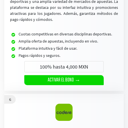
deportivas y una amplia variedad de mercados de apuestas. La
plataforma se destaca por su interfaz intuitiva y promociones
atractivas para los jugadores. Además, garantiza métodos de
pago rápidos y cómodos.
Cuotas competitivas en diversas disciplinas deportivas.
Amplia oferta de apuestas, incluyendo en vivo.
Plataforma intuitiva y fácil de usar.
Pagos rápidos y seguros.
100% hasta 4,000 MXN
ACTIVAR EL BONO →