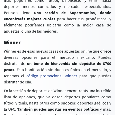
más populares como fútbol, baloncesto y tenis, hasta
deportes menos conocidos y mercados especializados.
Betsson tiene
una sección de Supermomios, donde
encontrarás mejores cuotas
para hacer tus pronósticos, y
fácilmente podríamos ubicarla como la mejor casa de
apuestas, o una de las mejores.
Winner
Winner es de esas nuevas casas de apuestas online que ofrece
diversas opciones para el mercado mexicano. Puedes
disfrutar de
un bono de bienvenida sin depósito de $700
pesos
. Esta bonificación sin duda es única en el mercado, y
tenemos el
código promocional Winner
para que puedas
disfrutar de ella.
En la sección de deportes de Winner encontrarás una increíble
lista de opciones, que va desde deportes populares como
fútbol y tenis, hasta otros como snooker, deportes gaélicos y
la UFC.
También puedes apostar en eventos políticos
y más.