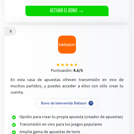
ACTIVAR EL BONO →
Puntuación:
4.6/5
En esta casa de apuestas ofrecen transmisión en vivo de
muchos partidos, y puedes acceder a ellos con sólo crear tu
cuenta.
Bono de bienvenida Betsson
Opción para crear tu propia apuesta (creador de apuestas)
Transmisión en vivo para los juegos populares
Amplia gama de apuestas de tenis