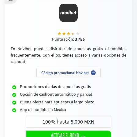
Puntuación:
3.4/5
En Novibet puedes disfrutar de apuestas gratis disponibles
frecuentemente. Con ellos, tienes acceso a varias opciones de
cashout.
Código promocional Novibet
Promociones diarias de apuestas gratis
Opción de cashout automático y parcial
Buena oferta para apuestas a largo plazo
App disponible en México
100% hasta 5,000 MXN
ACTIVAR EL BONO →