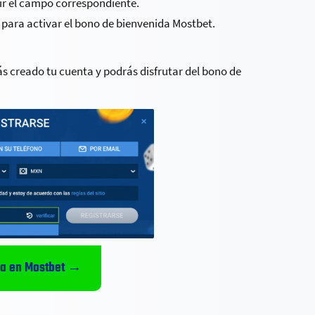
ir el campo correspondiente.
ara activar el bono de bienvenida Mostbet.
ás creado tu cuenta y podrás disfrutar del bono de
ra en Mostbet →