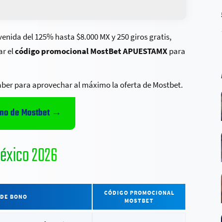
enida del 125% hasta $8.000 MX y 250 giros gratis,
ar el
código promocional MostBet APUESTAMX
para
aber para aprovechar al máximo la oferta de Mostbet.
ono de Mostbet →
éxico 2026
CÓDIGO PROMOCIONAL
 DE BONO
MOSTBET