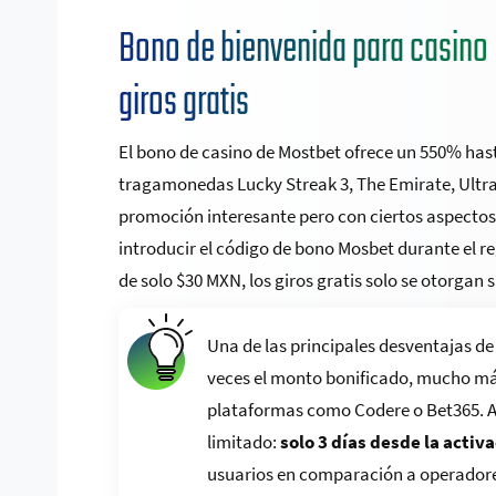
Bono de bienvenida para casin
giros gratis
El bono de casino de Mostbet ofrece un 550% hast
tragamonedas Lucky Streak 3, The Emirate, Ultra F
promoción interesante pero con ciertos aspectos
introducir el código de bono Mosbet durante el r
de solo $30 MXN, los giros gratis solo se otorgan 
Una de las principales desventajas de 
veces el monto bonificado, mucho más
plataformas como Codere o Bet365. A
limitado:
solo 3 días desde la activ
usuarios en comparación a operadore