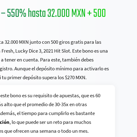
o – 550% hasta 32.000 MXN + 500
a 32.000 MXN junto con 500 giros gratis para las
resh, Lucky Dice 3, 2021 Hit Slot. Este bono es una
 a tener en cuenta. Para este, también debes
egistro. Aunque el depósito mínimo para activarlo es
si tu primer depósito supera los $270 MXN.
este bono es su requisito de apuestas, que es 60
 alto que el promedio de 30-35x en otras
demás, el tiempo para cumplirlo es bastante
ación
, lo que puede ser un reto para muchos
s que ofrecen una semana o todo un mes.