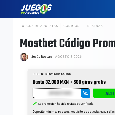
JUEGOS DE APUESTAS
CÓDIGOS
RESEÑAS
Mostbet Código Pro
Jesús Boscán
AGOSTO 3 2026
BONO DE BIENVENIDA CASINO
Hasta 32.000 MXN + 500 giros gratis
ACTI
La promoción ha sido revisada y verificada
Depósito mínimo: 30 pesos, requisito de apuesta: 60x, 3 dí