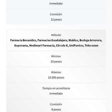
Inmediato
12 pesos
Farmacia Benavides, Farmacias Guadalajara, Waldos, Bodega Arrurera,
Superama, Medimart Farmacia, Círculo K, UniPuntos, Telecomm
20 pesos
10.000 pesos
Inmediato
8 pesos