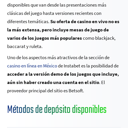
disponibles que van desde las presentaciones más
clásicas del juego hasta versiones recientes con
diferentes temáticas.
Su oferta de casino en vivo no es
la más extensa, pero incluye mesas de juego de
varios de los juegos más populares
como blackjack,
baccarat y ruleta.
Uno de los aspectos más atractivos de la sección de
casino en línea en México
de Instabet es la posibilidad de
acceder a la versión demo de los juegos que incluye,
aún sin haber creado una cuenta en el sitio
. El
proveedor principal del sitio es Betsoft.
Métodos de depósito disponibles