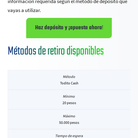
información requerida según el método de depósito que
vayas a utilizar.
Haz depósito y ¡apuesta ahora
!
Métodos de retiro disponibles
Todito Cash
20 pesos
50.000 pesos