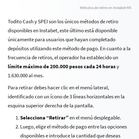
Métodos de retiro en Instabet MX
Todito Cash y SPEI son los únicos métodos de retiro
disponibles en Instabet, este último está disponible
únicamente para usuarios que hayan completado
depósitos utilizando este método de pago. En cuanto a la
frecuencia de retiros, el operador ha establecido un
límite máximo de 200.000 pesos cada 24 horas
y
1.630.000 al mes.
Para retirar debes hacer clic en el menú lateral,
identificado con un ícono de 3 líneas horizontales en la
esquina superior derecha de la pantalla.
Selecciona “Retirar”
en el menú desplegable.
Luego, elige el método de pago entre las opciones
disponibles e introduce la cantidad que deseas