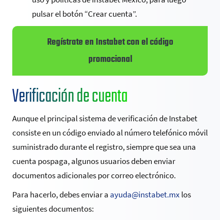
pulsar el botón “Crear cuenta”.
Regístrate en Instabet con el código
promocional
Verificación de cuenta
Aunque el principal sistema de verificación de Instabet
consiste en un código enviado al número telefónico móvil
suministrado durante el registro, siempre que sea una
cuenta pospaga, algunos usuarios deben enviar
documentos adicionales por correo electrónico.
Para hacerlo, debes enviar a
ayuda@instabet.mx
los
siguientes documentos: