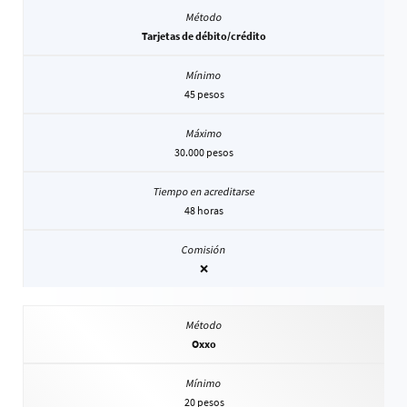
Tarjetas de débito/crédito
45 pesos
30.000 pesos
48 horas
❌
Oxxo
20 pesos