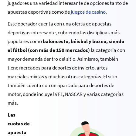
jugadores una variedad interesante de opciones tanto de
apuestas deportivas como de
juegos de casino
.
Este operador cuenta con una oferta de apuestas
deportivas interesante, cubriendo las disciplinas más
populares como
baloncesto, béisbol y boxeo, siendo
el fútbol (con más de 150 mercados)
la categoría con
mayor demanda dentro del sitio. Asimismo, también
tiene mercados para deportes de invierto, artes
marciales mixtas y muchas otras categorías. El sitio
también cuenta con un apartado para deportes de
motor, donde incluye la F1, NASCAR y varias categorías
más.
Las
cuotas de
apuesta