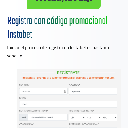
Registro con código promocional
Instabet
Iniciar el proceso de registro en Instabet es bastante
sencillo.