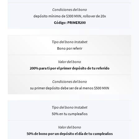
depósito mínimo de $300 MXN, rollover de 20x
Código: PRIMER200
Bono por referir
200% para ti por el primer depósito de tu referido
su primer depósito debe ser de al menos $500 MXN
50% en tu cumpleaños
50% de bono por un depósito el día de tu cumpleaños