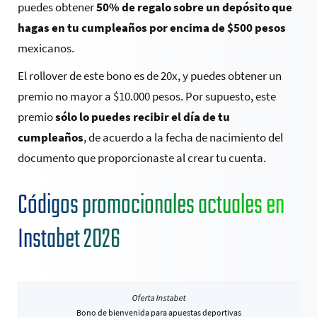
puedes obtener
50% de regalo sobre un depósito que
hagas en tu cumpleaños por encima de $500 pesos
mexicanos.
El rollover de este bono es de 20x, y puedes obtener un
premio no mayor a $10.000 pesos. Por supuesto, este
premio
sólo lo puedes recibir el día de tu
cumpleaños
, de acuerdo a la fecha de nacimiento del
documento que proporcionaste al crear tu cuenta.
Códigos promocionales actuales en
Instabet 2026
Bono de bienvenida para apuestas deportivas