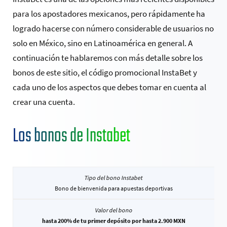
para los apostadores mexicanos, pero rápidamente ha
logrado hacerse con número considerable de usuarios no
solo en México, sino en Latinoamérica en general. A
continuación te hablaremos con más detalle sobre los
bonos de este sitio, el código promocional InstaBet y
cada uno de los aspectos que debes tomar en cuenta al
crear una cuenta.
Los bonos de Instabet
Bono de bienvenida para apuestas deportivas
hasta 200% de tu primer depósito por hasta 2.900 MXN