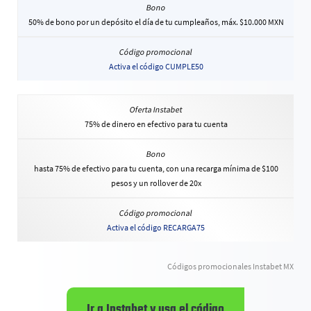
50% de bono por un depósito el día de tu cumpleaños, máx. $10.000 MXN
Activa el código CUMPLE50
75% de dinero en efectivo para tu cuenta
hasta 75% de efectivo para tu cuenta, con una recarga mínima de $100
pesos y un rollover de 20x
Activa el código RECARGA75
Códigos promocionales Instabet MX
Ir a Instabet y usa el código