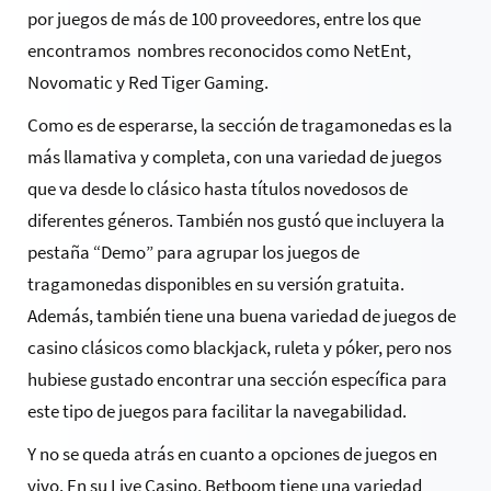
por juegos de más de 100 proveedores, entre los que
encontramos nombres reconocidos como NetEnt,
Novomatic y Red Tiger Gaming.
Como es de esperarse, la sección de tragamonedas es la
más llamativa y completa, con una variedad de juegos
que va desde lo clásico hasta títulos novedosos de
diferentes géneros. También nos gustó que incluyera la
pestaña “Demo” para agrupar los juegos de
tragamonedas disponibles en su versión gratuita.
Además, también tiene una buena variedad de juegos de
casino clásicos como blackjack, ruleta y póker, pero nos
hubiese gustado encontrar una sección específica para
este tipo de juegos para facilitar la navegabilidad.
Y no se queda atrás en cuanto a opciones de juegos en
vivo. En su Live Casino, Betboom tiene una variedad