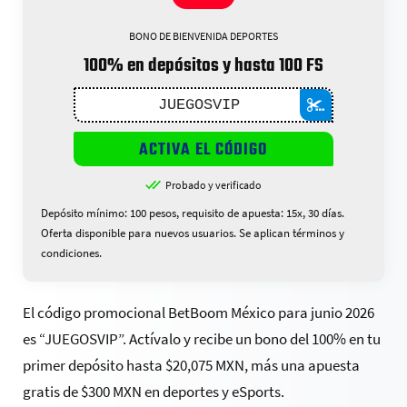
BONO DE BIENVENIDA DEPORTES
100% en depósitos y hasta 100 FS
ACTIVA EL CÓDIGO
Probado y verificado
Depósito mínimo: 100 pesos, requisito de apuesta: 15x, 30 días.
Oferta disponible para nuevos usuarios. Se aplican términos y
condiciones.
El código promocional BetBoom México para junio 2026
es “JUEGOSVIP”. Actívalo y recibe un bono del 100% en tu
primer depósito hasta $20,075 MXN, más una apuesta
gratis de $300 MXN en deportes y eSports.