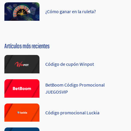
¿Cómo ganar en la ruleta?
Artículos más recientes
Código de cupón Winpot
BetBoom Código Promocional
JUEGOSVIP
Código promocional Luckia