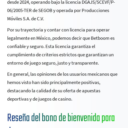
desde 2024, operando bajo la licencia DGAJS/SCEVF/P-
06/2005-TER de SEGOB y operada por Producciones
Móviles S.A. de C.V.
Por su trayectoria y contar con licencia para operar
legalmente en México, podemos decir que Betboom es
confiable y seguro. Esta licencia garantiza el
cumplimiento de criterios estrictos que garantizan un
entorno de juego seguro, justo y transparente.
En general, las opiniones de los usuarios mexicanos que
hemos visto han sido principalmente positivas,
destacando la calidad de su oferta de apuestas
deportivas y de juegos de casino.
Reseña del bono de bienvenida para