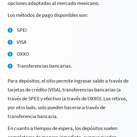
opciones adaptadas al mercado mexicano.
Los métodos de pago disponibles son:
SPEI
VISA
OXXO
Transferencias bancarias.
Para depósitos, el sitio permite ingresar saldo a través de
tarjetas de crédito (VISA), transferencias bancarias (a
través de SPEI) y efectivo (a través de OXXO). Los retiros,
por otro lado, solo pueden hacerse a través de
transferencia bancaria.
En cuanto a tiempos de espera, los depósitos suelen