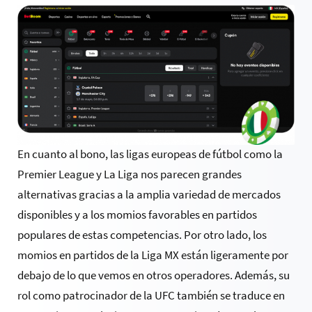
En cuanto al bono, las ligas europeas de fútbol como la
Premier League y La Liga nos parecen grandes
alternativas gracias a la amplia variedad de mercados
disponibles y a los momios favorables en partidos
populares de estas competencias. Por otro lado, los
momios en partidos de la Liga MX están ligeramente por
debajo de lo que vemos en otros operadores. Además, su
rol como patrocinador de la UFC también se traduce en