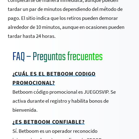
completarse de manera inmediata, aunque pueden
tardar un par de minutos dependiendo del método de
pago. El sitio indica que los retiros pueden demorar
alrededor de 10 minutos, aunque en ocasiones pueden
tardar hasta 24 horas.
FAQ – Preguntas frecuentes
¿CUÁL ES EL BETBOOM CODIGO
PROMOCIONAL?
Betboom código promocional es JUEGOSVIP. Se
activa durante el registro y habilita bonos de
bienvenida.
¿ES BETBOOM CONFIABLE?
Sí. Betboom es un operador reconocido