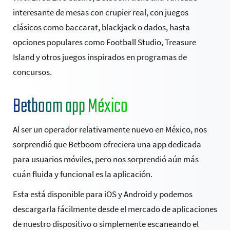
interesante de mesas con crupier real, con juegos
clásicos como baccarat, blackjack o dados, hasta
opciones populares como Football Studio, Treasure
Island y otros juegos inspirados en programas de
concursos.
Betboom app México
Al ser un operador relativamente nuevo en México, nos
sorprendió que Betboom ofreciera una app dedicada
para usuarios móviles, pero nos sorprendió aún más
cuán fluida y funcional es la aplicación.
Esta está disponible para iOS y Android y podemos
descargarla fácilmente desde el mercado de aplicaciones
de nuestro dispositivo o simplemente escaneando el