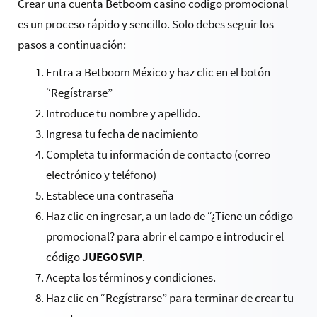
Crear una cuenta Betboom casino codigo promocional
es un proceso rápido y sencillo. Solo debes seguir los
pasos a continuación:
Entra a Betboom México y haz clic en el botón
“Regístrarse”
Introduce tu nombre y apellido.
Ingresa tu fecha de nacimiento
Completa tu información de contacto (correo
electrónico y teléfono)
Establece una contraseña
Haz clic en ingresar, a un lado de “¿Tiene un código
promocional? para abrir el campo e introducir el
código
JUEGOSVIP
.
Acepta los términos y condiciones.
Haz clic en “Regístrarse” para terminar de crear tu