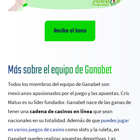
Recibe el bono
Más sobre el equipo de Ganabet
Todos los miembros del equipo de Ganabet son
mexicanos apasionados por el juego y las apuestas. Cris
Matus es su líder fundador. Ganabet nace de las ganas de
tener una
cadena de casinos en línea
que sean
nacionales en su totalidad. Además de que
puedes jugar
en varios juegos de casino
como slots y la ruleta, en
Ganabet puedes realizar apuestas deportivas. Las