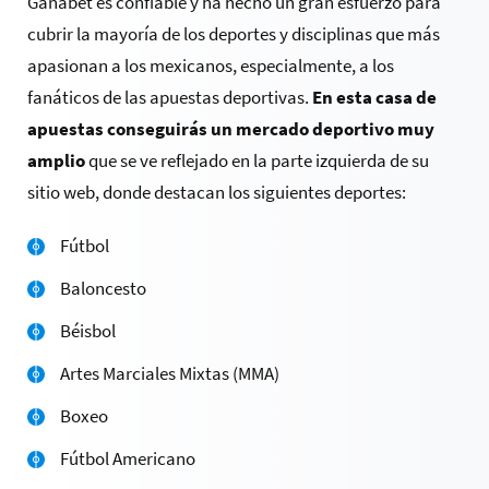
Ganabet es confiable y ha hecho un gran esfuerzo para
cubrir la mayoría de los deportes y disciplinas que más
apasionan a los mexicanos, especialmente, a los
fanáticos de las apuestas deportivas.
En esta casa de
apuestas conseguirás un mercado deportivo muy
amplio
que se ve reflejado en la parte izquierda de su
sitio web, donde destacan los siguientes deportes:
Fútbol
Baloncesto
Béisbol
Artes Marciales Mixtas (MMA)
Boxeo
Fútbol Americano