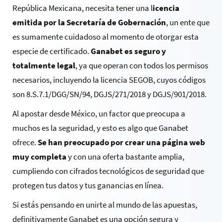
República Mexicana, necesita tener una l
icencia
emitida por la Secretaría de Gobernación
, un ente que
es sumamente cuidadoso al momento de otorgar esta
especie de certificado.
Ganabet es seguro y
totalmente legal
, ya que operan con todos los permisos
necesarios, incluyendo la licencia SEGOB, cuyos códigos
son 8.S.7.1/DGG/SN/94, DGJS/271/2018 y DGJS/901/2018.
Al apostar desde México, un factor que preocupa a
muchos es la seguridad, y esto es algo que Ganabet
ofrece.
Se han preocupado por crear una página web
muy completa
y con una oferta bastante amplia,
cumpliendo con cifrados tecnológicos de seguridad que
protegen tus datos y tus ganancias en línea.
Si estás pensando en unirte al mundo de las apuestas,
definitivamente Ganabet es una opción segura y