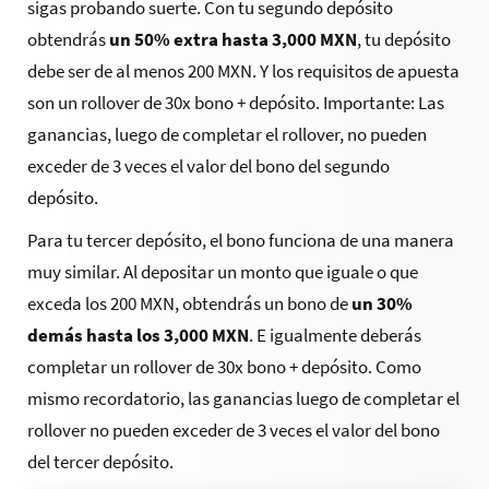
sigas probando suerte. Con tu segundo depósito
obtendrás
un 50% extra hasta 3,000 MXN
, tu depósito
debe ser de al menos 200 MXN. Y los requisitos de apuesta
son un rollover de 30x bono + depósito. Importante: Las
ganancias, luego de completar el rollover, no pueden
exceder de 3 veces el valor del bono del segundo
depósito.
Para tu tercer depósito, el bono funciona de una manera
muy similar. Al depositar un monto que iguale o que
exceda los 200 MXN, obtendrás un bono de
un 30%
demás hasta los 3,000 MXN
. E igualmente deberás
completar un rollover de 30x bono + depósito. Como
mismo recordatorio, las ganancias luego de completar el
rollover no pueden exceder de 3 veces el valor del bono
del tercer depósito.