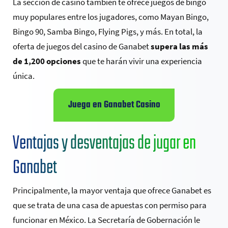
La sección de casino también te ofrece juegos de bingo
muy populares entre los jugadores, como Mayan Bingo,
Bingo 90, Samba Bingo, Flying Pigs, y más. En total, la
oferta de juegos del casino de Ganabet
supera las más
de 1,200 opciones
que te harán vivir una experiencia
única.
Juega en Ganabet Casino
Ventajas y desventajas de jugar en
Ganabet
Principalmente, la mayor ventaja que ofrece Ganabet es
que se trata de una casa de apuestas con permiso para
funcionar en México. La Secretaría de Gobernación le