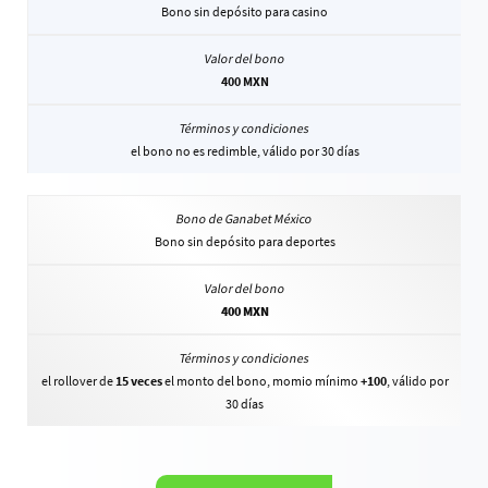
Bono sin depósito para casino
400 MXN
el bono no es redimble, válido por 30 días
Bono sin depósito para deportes
400 MXN
el rollover de
15 veces
el monto del bono, momio mínimo
+100
, válido por
30 días