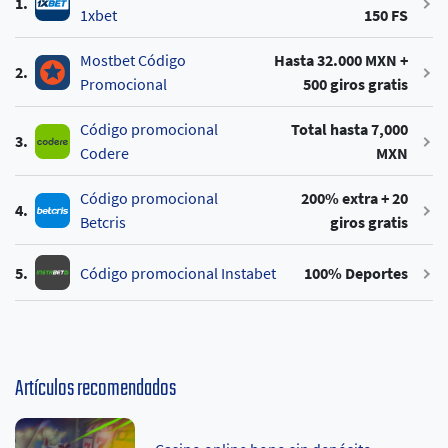
1xbet
150 FS
Mostbet Código
Hasta 32.000 MXN +
Promocional
500 giros gratis
Código promocional
Total hasta 7,000
Codere
MXN
Código promocional
200% extra + 20
Betcris
giros gratis
Código promocional Instabet
100% Deportes
Artículos recomendados