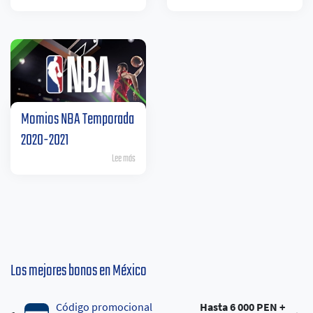
Momios NBA Temporada
2020-2021
Lee más
Los mejores bonos en México
Código promocional
Hasta 6 000 PEN +