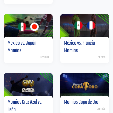
México vs. Japón
México vs. Francia
Momios
Momios
Lee más
Lee más
Momios Cruz Azul vs.
Momios Copa de Oro
León
Lee más