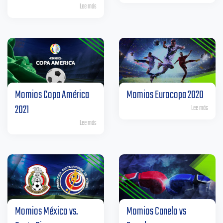
Lee más
Momios Copa América
Momios Eurocopa 2020
2021
Lee más
Lee más
Momios México vs.
Momios Canelo vs