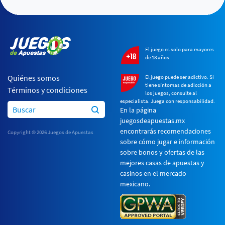
El juego es solo para mayores
de 18 años.
Quiénes somos
El juego puede ser adictivo. Si
tiene síntomas de adicción a
Términos y condiciones
los juegos, consulte al
especialista. Juega con responsabilidad.
En la página
juegosdeapuestas.mx
encontrarás recomendaciones
Copyright © 2026 Juegos de Apuestas
sobre cómo jugar e información
sobre bonos y ofertas de las
mejores casas de apuestas y
casinos en el mercado
mexicano.