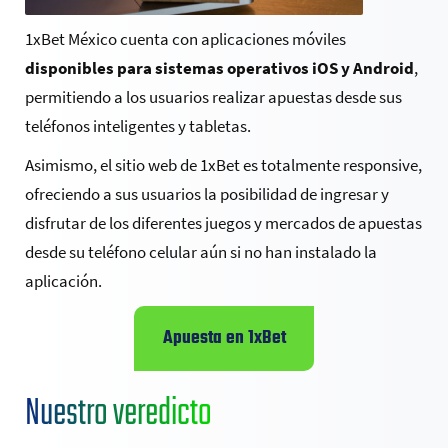
1xBet México cuenta con aplicaciones móviles
disponibles para sistemas operativos iOS y Android
,
permitiendo a los usuarios realizar apuestas desde sus
teléfonos inteligentes y tabletas.
Asimismo, el sitio web de 1xBet es totalmente responsive,
ofreciendo a sus usuarios la posibilidad de ingresar y
disfrutar de los diferentes juegos y mercados de apuestas
desde su teléfono celular aún si no han instalado la
aplicación.
Apuesta en 1xBet
Nuestro veredicto