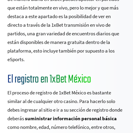
que están totalmente en vivo, pero lo mejor y que más
destaca a este apartado es la posibilidad de ver en
directo a través de la 1xBet transmisión en vivo de
partidos, una gran variedad de encuentros diarios que
están disponibles de manera gratuita dentro de la
plataforma, esto incluye también por supuesto a los
eSports.
El registro en 1xBet México
El proceso de registro de 1xBet México es bastante
similar al de cualquier otro casino. Para hacerlo solo
debes ingresar al sitio e ir a su sección de registro donde
deberás
suministrar información personal básica
como nombre, edad, número telefónico, entre otros,