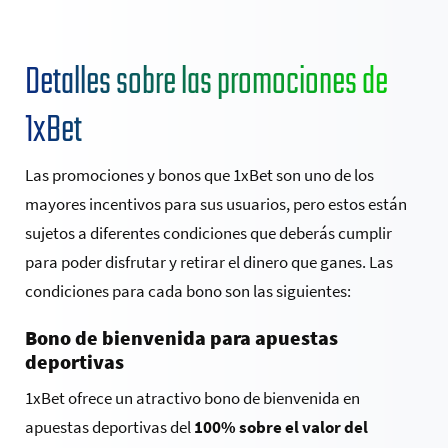
Detalles sobre las promociones de
1xBet
Las promociones y bonos que 1xBet son uno de los
mayores incentivos para sus usuarios, pero estos están
sujetos a diferentes condiciones que deberás cumplir
para poder disfrutar y retirar el dinero que ganes. Las
condiciones para cada bono son las siguientes:
Bono de bienvenida para apuestas
deportivas
1xBet ofrece un atractivo bono de bienvenida en
apuestas deportivas del
100% sobre el valor del