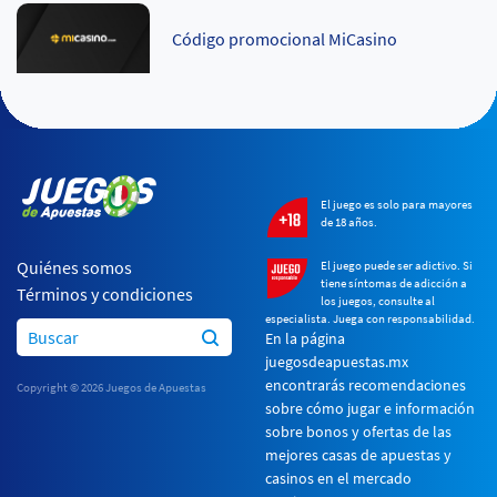
Código promocional MiCasino
El juego es solo para mayores
de 18 años.
Quiénes somos
El juego puede ser adictivo. Si
tiene síntomas de adicción a
Términos y condiciones
los juegos, consulte al
especialista. Juega con responsabilidad.
En la página
juegosdeapuestas.mx
encontrarás recomendaciones
Copyright © 2026 Juegos de Apuestas
sobre cómo jugar e información
sobre bonos y ofertas de las
mejores casas de apuestas y
casinos en el mercado