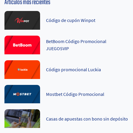
Artículos más recientes
Código de cupón Winpot
BetBoom Código Promocional
JUEGOSVIP
Código promocional Luckia
Mostbet Código Promocional
Casas de apuestas con bono sin depósito