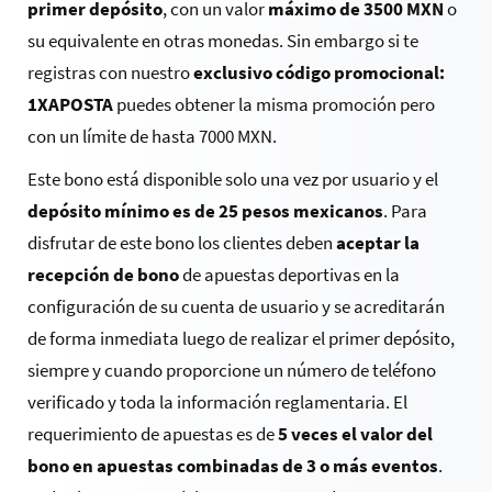
primer depósito
, con un valor
máximo de 3500 MXN
o
su equivalente en otras monedas. Sin embargo si te
registras con nuestro
exclusivo código promocional:
1XAPOSTA
puedes obtener la misma promoción pero
con un límite de hasta 7000 MXN.
Este bono está disponible solo una vez por usuario y el
depósito mínimo es de 25 pesos mexicanos
. Para
disfrutar de este bono los clientes deben
aceptar la
recepción de bono
de apuestas deportivas en la
configuración de su cuenta de usuario y se acreditarán
de forma inmediata luego de realizar el primer depósito,
siempre y cuando proporcione un número de teléfono
verificado y toda la información reglamentaria. El
requerimiento de apuestas es de
5 veces el valor del
bono en apuestas combinadas de 3 o más eventos
.