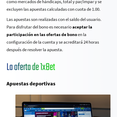
como mercados de hándicaps, total y par/impar y se
excluyen las apuestas calculadas con cuota de 1.00.
Las apuestas son realizadas con el saldo del usuario.
Para disfrutar del bono es necesario
aceptar la
participación en las ofertas de bono
en la
configuración de la cuenta y se acreditará 24 horas
después de resolver la apuesta.
La oferta de 1xBet
Apuestas deportivas