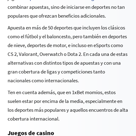
combinar apuestas, sino de iniciarse en deportes no tan
populares que ofrezcan beneficios adicionales.
Apuesta en más de 50 deportes que incluyen los clásicos
como el fútbol y el baloncesto, pero también en deportes
de nieve, deportes de motor, e incluso en eSports como
CS 2, Valorant, Overwatch o Dota 2. En cada una de estas
alternativas con distintos tipos de apuestas y con una
gran cobertura de ligas y competiciones tanto
nacionales como internacionales.
Ten en cuenta además, que en 1xBet momios, estos
suelen estar por encima de la media, especialmente en
los deportes más populares y aquellos encuentros de alta
cobertura internacional.
Juegos de casino