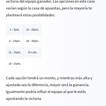
victoria del equipo ganador. Las opciones en este caso
varían según la casa de apuestas, pero la mayoría te
planteará estas posibilidades:
1 – 5pts.
21 – 25pts.
6 – 10pts.
26 – 30pts.
11 – 15pts.
31+ pts.
16 – 20pts.
Cada opción tendrá un monto, y mientras más alta y
ajustada sea la diferencia, mayor será la ganancia.
Igualmente podría influir el equipo al que le estés
apostando la victoria.