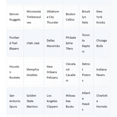
Minnesota
Oklahom
Brook
New
Denver
Boston
Timberwol
a City
lyn
York
Nuggets
Celtics
ves
Thunder
Nets
Knicks
Toron
Portlan
Philade
Dallas
to
Chicago
d Trail
Utah Jazz
lphia
Mavericks
Rapto
Bulls
Blazers
76ers
rs
Clevela
Detroi
Housto
New
Memphis
nd
t
Indiana
n
Orleans
Grizzlies
Cavalie
Piston
Pacers
Rockets
Pelicans
rs
s
Atlant
San
Golden
Los
Milwau
Charlott
a
Antonio
State
Angeles
kee
e
Hawk
Spurs
Warriors
Clippers
Bucks
Hornets
s