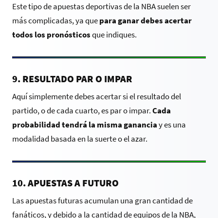
Este tipo de apuestas deportivas de la NBA suelen ser
más complicadas, ya que
para ganar debes acertar
todos los pronósticos
que indiques.
9. RESULTADO PAR O IMPAR
Aquí simplemente debes acertar si el resultado del
partido, o de cada cuarto, es par o impar.
Cada
probabilidad tendrá la misma ganancia
y es una
modalidad basada en la suerte o el azar.
10. APUESTAS A FUTURO
Las apuestas futuras acumulan una gran cantidad de
fanáticos, y debido a la cantidad de equipos de la NBA,