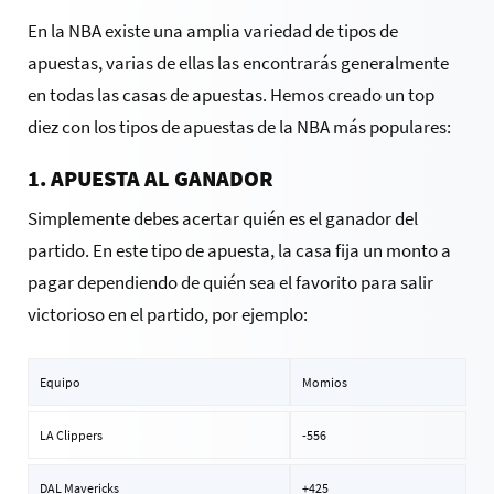
En la NBA existe una amplia variedad de tipos de
apuestas, varias de ellas las encontrarás generalmente
en todas las casas de apuestas. Hemos creado un top
diez con los tipos de apuestas de la NBA más populares:
1. APUESTA AL GANADOR
Simplemente debes acertar quién es el ganador del
partido. En este tipo de apuesta, la casa fija un monto a
pagar dependiendo de quién sea el favorito para salir
victorioso en el partido, por ejemplo:
Equipo
Momios
LA Clippers
-556
DAL Mavericks
+425