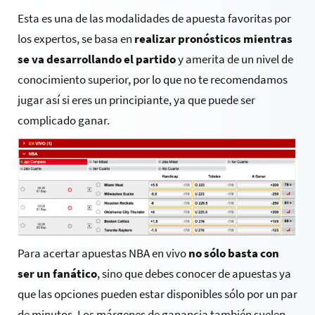
Esta es una de las modalidades de apuesta favoritas por
los expertos, se basa en
realizar pronósticos mientras
se va desarrollando el partido
y amerita de un nivel de
conocimiento superior, por lo que no te recomendamos
jugar así si eres un principiante, ya que puede ser
complicado ganar.
Para acertar apuestas NBA en vivo
no sólo basta con
ser un fanático
, sino que debes conocer de apuestas ya
que las opciones pueden estar disponibles sólo por un par
de minutos. Los márgenes de ganancia también suelen