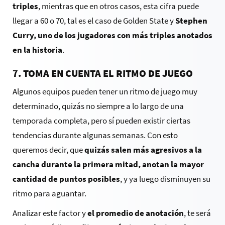
triples
, mientras que en otros casos, esta cifra puede
llegar a 60 o 70, tal es el caso de Golden State y
Stephen
Curry, uno de los jugadores con más triples anotados
en la historia
.
7. TOMA EN CUENTA EL RITMO DE JUEGO
Algunos equipos pueden tener un ritmo de juego muy
determinado, quizás no siempre a lo largo de una
temporada completa, pero sí pueden existir ciertas
tendencias durante algunas semanas. Con esto
queremos decir, que
quizás salen más agresivos a la
cancha durante la primera mitad, anotan la mayor
cantidad de puntos posibles
, y ya luego disminuyen su
ritmo para aguantar.
Analizar este factor y
el promedio de anotación
, te será