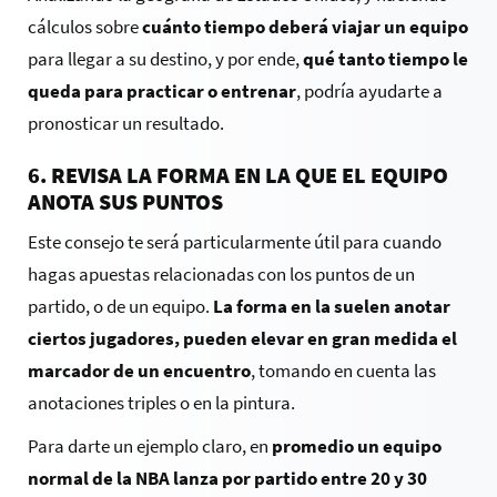
cálculos sobre
cuánto tiempo deberá viajar un equipo
para llegar a su destino, y por ende,
qué tanto tiempo le
queda para practicar o entrenar
, podría ayudarte a
pronosticar un resultado.
6. REVISA LA FORMA EN LA QUE EL EQUIPO
ANOTA SUS PUNTOS
Este consejo te será particularmente útil para cuando
hagas apuestas relacionadas con los puntos de un
partido, o de un equipo.
La forma en la suelen anotar
ciertos jugadores, pueden elevar en gran medida el
marcador de un encuentro
, tomando en cuenta las
anotaciones triples o en la pintura.
Para darte un ejemplo claro, en
promedio un equipo
normal de la NBA lanza por partido entre 20 y 30