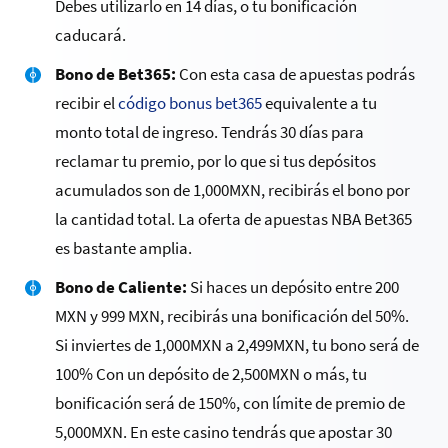
Debes utilizarlo en 14 días, o tu bonificación
caducará.
Bono de Bet365:
Con esta casa de apuestas podrás
recibir el
código bonus bet365
equivalente a tu
monto total de ingreso. Tendrás 30 días para
reclamar tu premio, por lo que si tus depósitos
acumulados son de 1,000MXN, recibirás el bono por
la cantidad total. La oferta de apuestas NBA Bet365
es bastante amplia.
Bono de Caliente:
Si haces un depósito entre 200
MXN y 999 MXN, recibirás una bonificación del 50%.
Si inviertes de 1,000MXN a 2,499MXN, tu bono será de
100% Con un depósito de 2,500MXN o más, tu
bonificación será de 150%, con límite de premio de
5,000MXN. En este casino tendrás que apostar 30