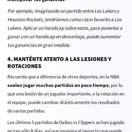
Por ejemplo, imaginando un partido entre Los Lakers y
Houston Rockets, tendríamos como claro favorito a Los
Lakers. Aplicar un handicap sobre estos, para ponerlos a
ganar con un handicap en desventaja, puede aumentar
tus ganancias en gran medida.
4. MANTÉNTE ATENTO A LAS LESIONES Y
ROTACIONES
Recuerda que a diferencia de otros deportes, en la NBA
suelen jugar muchos partidos en poco tiempo
, por lo
que una lesión de un jugador importante, o la rotación en
el equipo, puede cambiar drásticamente los resultados
de varios partidos.
Los últimos 5 partidos de Dallas vs Clippers se han jugado
en tan sólo 8 días, así que imagina el impacto que puede