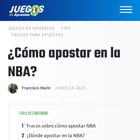
JUEGOS DE APUESTAS
TIPS
TRUCOS PARA APUESTAS
¿Cómo apostar en la
NBA?
Francisco Marín
JUNIO 16 2023
TABLA DE CONTENIDO:
Trucos sobre cómo apostar NBA
¿Dónde apostar en la NBA?