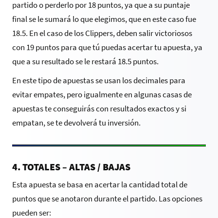
partido o perderlo por 18 puntos, ya que a su puntaje
final se le sumará lo que elegimos, que en este caso fue
18.5. En el caso de los Clippers, deben salir victoriosos
con 19 puntos para que tú puedas acertar tu apuesta, ya
que a su resultado se le restará 18.5 puntos.
En este tipo de apuestas se usan los decimales para
evitar empates, pero igualmente en algunas casas de
apuestas te conseguirás con resultados exactos y si
empatan, se te devolverá tu inversión.
4. TOTALES – ALTAS / BAJAS
Esta apuesta se basa en acertar la cantidad total de
puntos que se anotaron durante el partido. Las opciones
pueden ser: