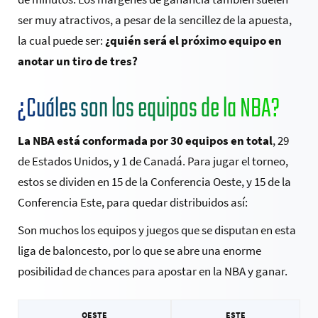
ser muy atractivos, a pesar de la sencillez de la apuesta,
la cual puede ser:
¿quién será el próximo equipo en
anotar un tiro de tres?
¿Cuáles son los equipos de la NBA?
La NBA está conformada por 30 equipos en total
, 29
de Estados Unidos, y 1 de Canadá. Para jugar el torneo,
estos se dividen en 15 de la Conferencia Oeste, y 15 de la
Conferencia Este, para quedar distribuidos así:
Son muchos los equipos y juegos que se disputan en esta
liga de baloncesto, por lo que se abre una enorme
posibilidad de chances para apostar en la NBA y ganar.
OESTE
ESTE