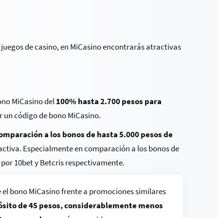
s juegos de casino, en MiCasino encontrarás atractivas
bono MiCasino del
100% hasta 2.700 pesos para
ir un código de bono MiCasino.
omparación a los bonos de hasta 5.000 pesos de
tractiva. Especialmente en comparación a los bonos de
 por 10bet y Betcris respectivamente.
e el bono MiCasino frente a promociones similares
pósito de 45 pesos, considerablemente menos