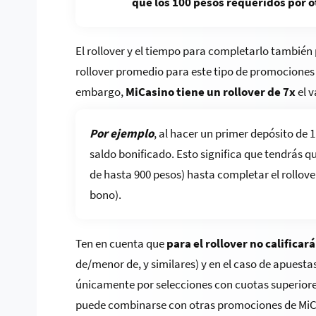
que los 100 pesos requeridos por 
El rollover y el tiempo para completarlo también
rollover promedio para este tipo de promociones es
embargo,
MiCasino tiene un rollover de 7x
el v
Por ejemplo
, al hacer un primer depósito de 
saldo bonificado. Esto significa que tendrás 
de hasta 900 pesos) hasta completar el rollove
bono).
Ten en cuenta que
para el rollover no califica
de/menor de, y similares) y en el caso de apues
únicamente por selecciones con cuotas superiore
puede combinarse con otras promociones de MiC