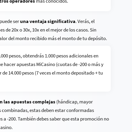
otros operadores
más conocidos.
 puede ser
una ventaja significativa
. Verás, el
 de 20x o 30x, 10x en el mejor de los casos. Sin
alor del monto recibido más el monto de tu depósito.
1.000 pesos, obtendrás 1.000 pesos adicionales en
que hacer apuestas MiCasino (cuotas de -200 o más y
r de 14.000 pesos (7 veces el monto depositado + tu
rán las apuestas complejas
(hándicap, mayor
tas combinadas, estas deben estar conformadas
s a -200. También debes saber que esta promoción no
asino.