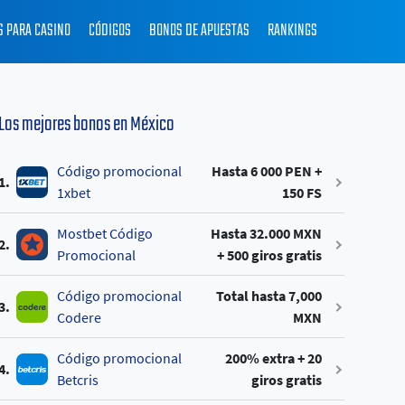
S PARA CASINO
CÓDIGOS
BONOS DE APUESTAS
RANKINGS
Los mejores bonos en México
Código promocional
Hasta 6 000 PEN +
1xbet
150 FS
Mostbet Código
Hasta 32.000 MXN
Promocional
+ 500 giros gratis
Código promocional
Total hasta 7,000
Codere
MXN
Código promocional
200% extra + 20
Betcris
giros gratis