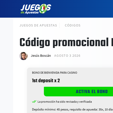
JUEGOS DE APUESTAS
CÓDIGOS
Código promocional 
Jesús Boscán
AGOSTO 3 2026
BONO DE BIENVENIDA PARA CASINO
1st deposit x 2
ACTIVA EL BONO
La promoción ha sido revisada y verificada
Depósito mínimo: 45 pesos, requisito de apuesta: 35x, 10 día