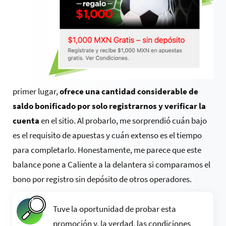
primer lugar,
ofrece una cantidad considerable de
saldo bonificado por solo registrarnos
y verificar la
cuenta
en el sitio. Al probarlo, me sorprendió cuán bajo
es el requisito de apuestas y cuán extenso es el tiempo
para completarlo. Honestamente, me parece que este
balance pone a Caliente a la delantera si comparamos el
bono por registro sin depósito de otros operadores.
Tuve la oportunidad de probar esta
promoción y, la verdad, las condiciones