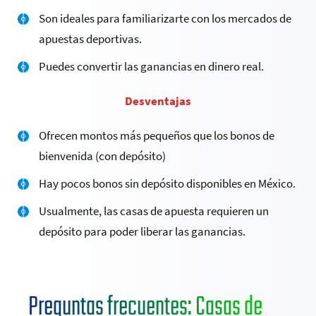
Son ideales para familiarizarte con los mercados de
apuestas deportivas.
Puedes convertir las ganancias en dinero real.
Desventajas
Ofrecen montos más pequeños que los bonos de
bienvenida (con depósito)
Hay pocos bonos sin depósito disponibles en México.
Usualmente, las casas de apuesta requieren un
depósito para poder liberar las ganancias.
Preguntas frecuentes: Casas de