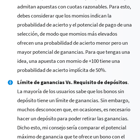
admitan apuestas con cuotas razonables. Para esto,
debes considerar que los momios indican la
probabilidad de acierto y el potencial de pago de una
selección, de modo que momios más elevados
ofrecen una probabilidad de acierto menor pero un
mayor potencial de ganancias. Para que tengas una
idea, una apuesta con momio de +100 tiene una
probabilidad de acierto implícita de 50%.
Límite de ganancias Vs. Requisito de depósitos
.
La mayoría de los usuarios sabe que los bonos sin
depósito tiene un límite de ganancias. Sin embargo,
muchos desconocen que, en ocasiones, es necesario
hacer un depósito para poder retirar las ganancias.
Dicho esto, mi consejo sería comparar el potencial
máximo de ganancia que te ofrece un bono con el