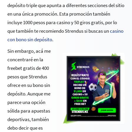
depósito triple que apunta a diferentes secciones del sitio
en una única promoción. Esta promoción también
incluye 1000 pesos para casino y 50 giros gratis, por lo
que también te recomiendo Strendus si buscas un
casino
con bono sin depósito
.
Sin embargo, acá me
concentraré en la
freebet gratis de 400
pesos que Strendus
ofrece en su bono sin
depósito. Aunque me
parece una opción
sólida para apuestas
deportivas, también
debo decir que es