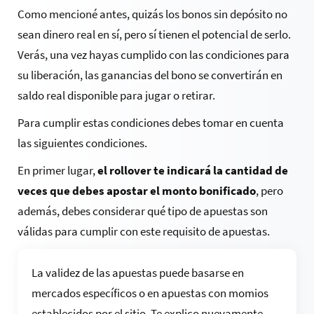
Como mencioné antes, quizás los bonos sin depósito no
sean dinero real en sí, pero sí tienen el potencial de serlo.
Verás, una vez hayas cumplido con las condiciones para
su liberación, las ganancias del bono se convertirán en
saldo real disponible para jugar o retirar.
Para cumplir estas condiciones debes tomar en cuenta
las siguientes condiciones.
En primer lugar,
el rollover te indicará la cantidad de
veces que debes apostar el monto bonificado
, pero
además, debes considerar qué tipo de apuestas son
válidas para cumplir con este requisito de apuestas.
La validez de las apuestas puede basarse en
mercados específicos o en apuestas con momios
establecidos por el sitio. Te explico nuevamente