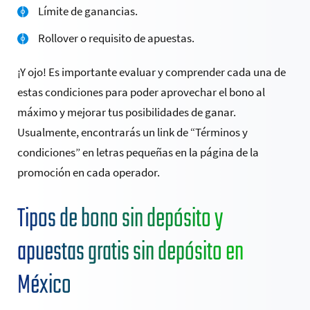
Límite de ganancias.
Rollover o requisito de apuestas.
¡Y ojo! Es importante evaluar y comprender cada una de
estas condiciones para poder aprovechar el bono al
máximo y mejorar tus posibilidades de ganar.
Usualmente, encontrarás un link de “Términos y
condiciones” en letras pequeñas en la página de la
promoción en cada operador.
Tipos de bono sin depósito y
apuestas gratis sin depósito en
México