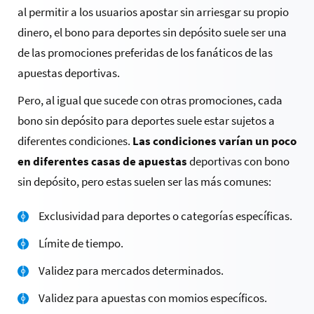
al permitir a los usuarios apostar sin arriesgar su propio
dinero, el bono para deportes sin depósito suele ser una
de las promociones preferidas de los fanáticos de las
apuestas deportivas.
Pero, al igual que sucede con otras promociones, cada
bono sin depósito para deportes suele estar sujetos a
diferentes condiciones.
Las condiciones varían un poco
en diferentes casas de apuestas
deportivas con bono
sin depósito, pero estas suelen ser las más comunes:
Exclusividad para deportes o categorías específicas.
Límite de tiempo.
Validez para mercados determinados.
Validez para apuestas con momios específicos.