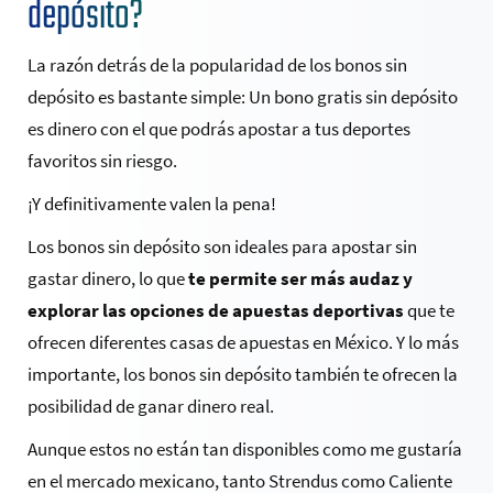
depósito?
La razón detrás de la popularidad de los bonos sin
depósito es bastante simple: Un bono gratis sin depósito
es dinero con el que podrás apostar a tus deportes
favoritos sin riesgo.
¡Y definitivamente valen la pena!
Los bonos sin depósito son ideales para apostar sin
gastar dinero, lo que
te permite ser más audaz y
explorar las opciones de apuestas deportivas
que te
ofrecen diferentes casas de apuestas en México. Y lo más
importante, los bonos sin depósito también te ofrecen la
posibilidad de ganar dinero real.
Aunque estos no están tan disponibles como me gustaría
en el mercado mexicano, tanto Strendus como Caliente