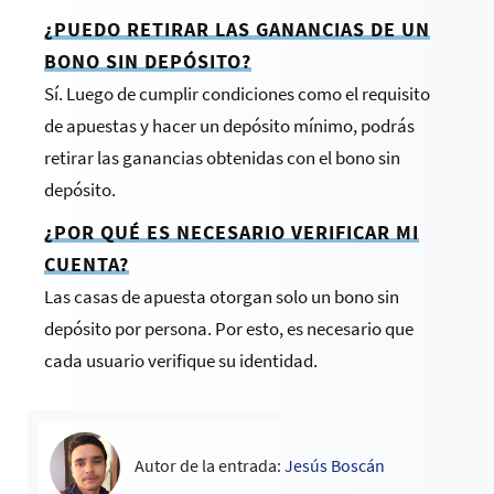
¿PUEDO RETIRAR LAS GANANCIAS DE UN
BONO SIN DEPÓSITO?
Sí. Luego de cumplir condiciones como el requisito
de apuestas y hacer un depósito mínimo, podrás
retirar las ganancias obtenidas con el bono sin
depósito.
¿POR QUÉ ES NECESARIO VERIFICAR MI
CUENTA?
Las casas de apuesta otorgan solo un bono sin
depósito por persona. Por esto, es necesario que
cada usuario verifique su identidad.
Autor de la entrada:
Jesús Boscán