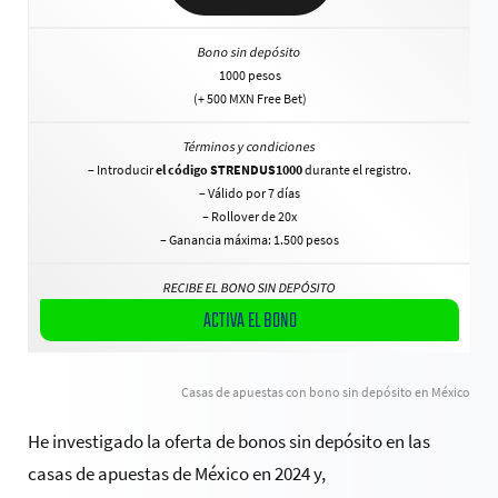
1000 pesos
(+ 500 MXN Free Bet)
– Introducir
el código STRENDUS1000
durante el registro.
– Válido por 7 días
– Rollover de 20x
– Ganancia máxima: 1.500 pesos
ACTIVA EL BONO
Casas de apuestas con bono sin depósito en México
He investigado la oferta de bonos sin depósito en las
casas de apuestas de México en 2024 y,