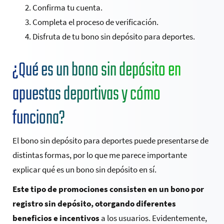
Confirma tu cuenta.
Completa el proceso de verificación.
Disfruta de tu bono sin depósito para deportes.
¿Qué es un bono sin depósito en
apuestas deportivas y cómo
funciona?
El bono sin depósito para deportes puede presentarse de
distintas formas, por lo que me parece importante
explicar qué es un bono sin depósito en sí.
Este tipo de promociones consisten en un bono por
registro sin depósito, otorgando diferentes
beneficios e incentivos
a los usuarios. Evidentemente,