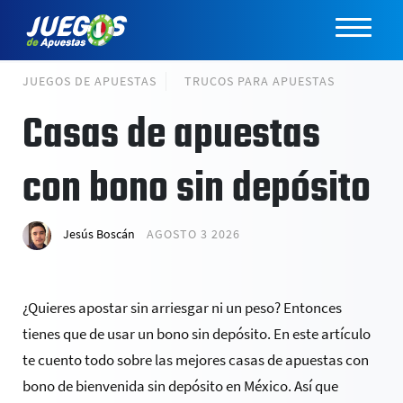
JUEGOS DE APUESTAS
TRUCOS PARA APUESTAS
Casas de apuestas
con bono sin depósito
Jesús Boscán
AGOSTO 3 2026
¿Quieres apostar sin arriesgar ni un peso? Entonces
tienes que de usar un bono sin depósito. En este artículo
te cuento todo sobre las mejores casas de apuestas con
bono de bienvenida sin depósito en México. Así que