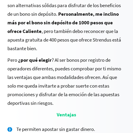
son alternativas sólidas para disfrutar de los beneficios
de un bono sin depósito.
Personalmente, me inclino
más por el bono sin depósito de 1000 pesos que
ofrece Caliente
, pero también debo reconocer que la
apuesta gratuita de 400 pesos que ofrece Strendus está
bastante bien.
Pero
¿por qué elegir
? Al ser bonos por registro de
operadores diferentes, puedes comprobar por ti mismo
las ventajas que ambas modalidades ofrecen. Así que
solo me queda invitarte a probar suerte con estas
promociones y disfrutar de la emoción de las apuestas
deportivas sin riesgos.
Ventajas
Te permiten apostar sin gastar dinero.