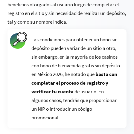
beneficios otorgados al usuario luego de completar el
registro en el sitio y sin necesidad de realizar un depósito,
tal y como su nombre indica.
Las condiciones para obtener un bono sin
depósito pueden variar de un sitio a otro,
sin embargo, en la mayoría de los casinos
con bono de bienvenida gratis sin depósito
en México 2026, he notado que
basta con
completar el proceso de registro y
verificar tu cuenta
de usuario. En
algunos casos, tendrás que proporcionar
un NIP o introducir un código
promocional.