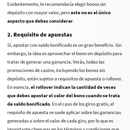
Evidentemente, te recomendaría elegir bonos sin
depósito con mayor valor, pero
este no es el único
aspecto que debes considerar
.
2. Requisito de apuestas
Sí, apostar con saldo bonificado es un gran beneficio. Sin
embargo, la idea es aprovechar el bono sin depósito para
tratar de generar una ganancia. Verás, todas las
promociones de casino, incluyendo los bonos sin
depósito, están sujetos a requisitos de apuesta o rollover.
En esencia,
el rollover indican la cantidad de veces
que debes apostar el valor del bono cuando se trata
de saldo bonificado
. En el caso de los giros gratis, el
requisito de apuesta se suele aplicar sobre las ganancias
generadas o sobre el valor de cada giro, por lo que es
importante chequear en los términos y condiciones que