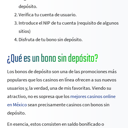
depósito.
Verifica tu cuenta de usuario.
Introduce el NIP de tu cuenta (requisito de algunos
sitios)
Disfruta de tu bono sin depósito.
¿Qué es un bono sin depósito?
Los bonos de depósito son una de las promociones más
populares que los casinos en línea ofrecen a sus nuevos
usuarios y, la verdad, una de mis favoritas. Viendo su
atractivo, no es sopresa que los
mejores casinos online
en México
sean precisamente casinos con bonos sin
depósito.
En esencia, estos consisten en saldo bonificado o