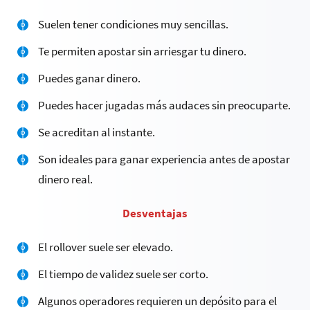
Suelen tener condiciones muy sencillas.
Te permiten apostar sin arriesgar tu dinero.
Puedes ganar dinero.
Puedes hacer jugadas más audaces sin preocuparte.
Se acreditan al instante.
Son ideales para ganar experiencia antes de apostar
dinero real.
Desventajas
El rollover suele ser elevado.
El tiempo de validez suele ser corto.
Algunos operadores requieren un depósito para el