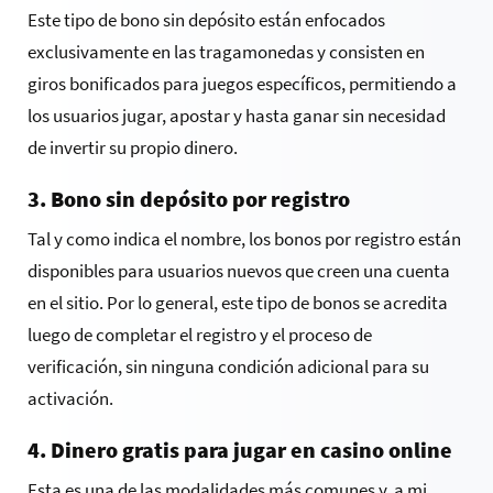
Este tipo de bono sin depósito están enfocados
exclusivamente en las tragamonedas y consisten en
giros bonificados para juegos específicos, permitiendo a
los usuarios jugar, apostar y hasta ganar sin necesidad
de invertir su propio dinero.
3. Bono sin depósito por registro
Tal y como indica el nombre, los bonos por registro están
disponibles para usuarios nuevos que creen una cuenta
en el sitio. Por lo general, este tipo de bonos se acredita
luego de completar el registro y el proceso de
verificación, sin ninguna condición adicional para su
activación.
4. Dinero gratis para jugar en casino online
Esta es una de las modalidades más comunes y, a mi