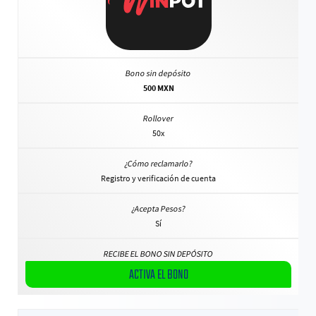
500 MXN
50x
Registro y verificación de cuenta
Sí
ACTIVA EL BONO