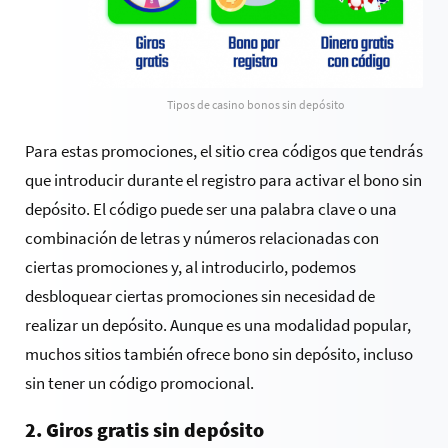
Tipos de casino bonos sin depósito
Para estas promociones, el sitio crea códigos que tendrás
que introducir durante el registro para activar el bono sin
depósito. El código puede ser una palabra clave o una
combinación de letras y números relacionadas con
ciertas promociones y, al introducirlo, podemos
desbloquear ciertas promociones sin necesidad de
realizar un depósito. Aunque es una modalidad popular,
muchos sitios también ofrece bono sin depósito, incluso
sin tener un código promocional.
2. Giros gratis sin depósito