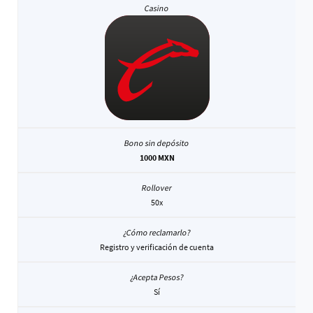
1000 MXN
50x
Registro y verificación de cuenta
Sí