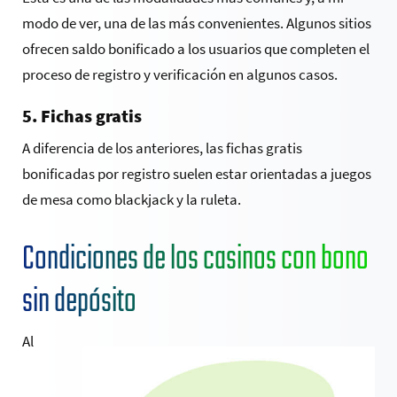
modo de ver, una de las más convenientes. Algunos sitios
ofrecen saldo bonificado a los usuarios que completen el
proceso de registro y verificación en algunos casos.
5. Fichas gratis
A diferencia de los anteriores, las fichas gratis
bonificadas por registro suelen estar orientadas a juegos
de mesa como blackjack y la ruleta.
Condiciones de los casinos con bono
sin depósito
Al