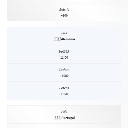
+800
🇩🇪
Alemania
11.00
+1000
+950
🇵🇹
Portugal