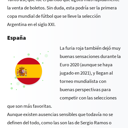
la venta de boletos. Sin duda, esta podría ser la primera
copa mundial de fútbol que se lleve la selección
Argentina en el siglo XXI.
España
La furia roja también dejó muy
buenas sensaciones durante la
Euro 2020 (aunque se haya
jugado en 2021), y llegan al
torneo mundialista con
buenas perspectivas para
competir con las selecciones
que son más favoritas.
Aunque existen ausencias sensibles que todavía no se
definen del todo, como las son las de Sergio Ramos o