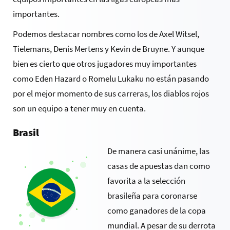
importantes.
Podemos destacar nombres como los de Axel Witsel,
Tielemans, Denis Mertens y Kevin de Bruyne. Y aunque
bien es cierto que otros jugadores muy importantes
como Eden Hazard o Romelu Lukaku no están pasando
por el mejor momento de sus carreras, los diablos rojos
son un equipo a tener muy en cuenta.
Brasil
De manera casi unánime, las
casas de apuestas dan como
favorita a la selección
brasileña para coronarse
como ganadores de la copa
mundial. A pesar de su derrota