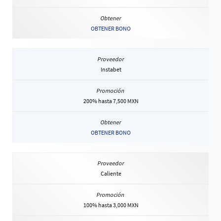
OBTENER BONO
Instabet
200% hasta 7,500 MXN
OBTENER BONO
Caliente
100% hasta 3,000 MXN