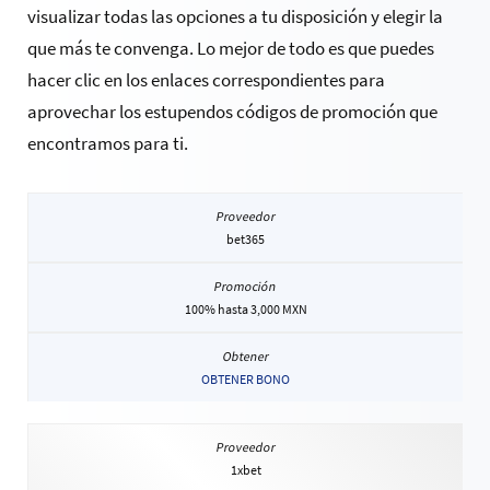
visualizar todas las opciones a tu disposición y elegir la
que más te convenga. Lo mejor de todo es que puedes
hacer clic en los enlaces correspondientes para
aprovechar los estupendos códigos de promoción que
encontramos para ti.
bet365
100% hasta 3,000 MXN
OBTENER BONO
1xbet