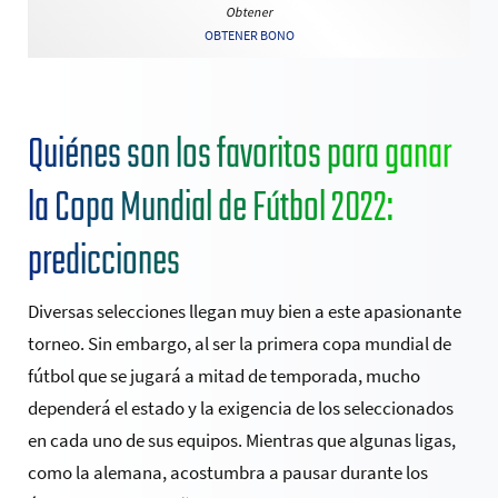
OBTENER BONO
Quiénes son los favoritos para ganar
la Copa Mundial de Fútbol 2022:
predicciones
Diversas selecciones llegan muy bien a este apasionante
torneo. Sin embargo, al ser la primera copa mundial de
fútbol que se jugará a mitad de temporada, mucho
dependerá el estado y la exigencia de los seleccionados
en cada uno de sus equipos. Mientras que algunas ligas,
como la alemana, acostumbra a pausar durante los