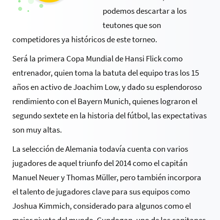
podemos descartar a los
teutones que son
competidores ya históricos de este torneo.
Será la primera Copa Mundial de Hansi Flick como
entrenador, quien toma la batuta del equipo tras los 15
años en activo de Joachim Low, y dado su esplendoroso
rendimiento con el Bayern Munich, quienes lograron el
segundo sextete en la historia del fútbol, las expectativas
son muy altas.
La selección de Alemania todavía cuenta con varios
jugadores de aquel triunfo del 2014 como el capitán
Manuel Neuer y Thomas Müller, pero también incorpora
el talento de jugadores clave para sus equipos como
Joshua Kimmich, considerado para algunos como el
mejor pivote del mundo, Gundogan, uno de los capitanes