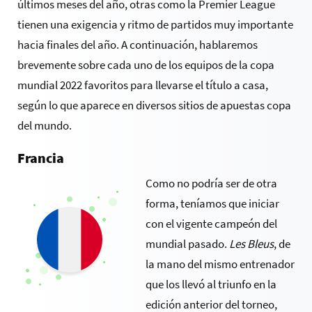
últimos meses del año, otras como la Premier League
tienen una exigencia y ritmo de partidos muy importante
hacia finales del año. A continuación, hablaremos
brevemente sobre cada uno de los equipos de la copa
mundial 2022 favoritos para llevarse el título a casa,
según lo que aparece en diversos sitios de apuestas copa
del mundo.
Francia
Como no podría ser de otra
forma, teníamos que iniciar
con el vigente campeón del
mundial pasado.
Les Bleus
, de
la mano del mismo entrenador
que los llevó al triunfo en la
edición anterior del torneo,