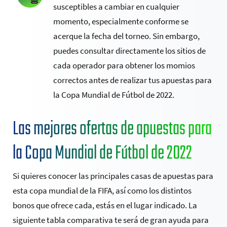
susceptibles a cambiar en cualquier
momento, especialmente conforme se
acerque la fecha del torneo. Sin embargo,
puedes consultar directamente los sitios de
cada operador para obtener los momios
correctos antes de realizar tus apuestas para
la Copa Mundial de Fútbol de 2022.
Las mejores ofertas de apuestas para
la Copa Mundial de Fútbol de 2022
Si quieres conocer las principales casas de apuestas para
esta copa mundial de la FIFA, así como los distintos
bonos que ofrece cada, estás en el lugar indicado. La
siguiente tabla comparativa te será de gran ayuda para