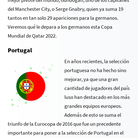
del Manchester City, o Serge Gnabry, quien ya suma 19
tantos en tan solo 29 apariciones para la germanos.
Veremos qué le depara a los germanos esta Copa
Mundial de Qatar 2022.
Portugal
En años recientes, la selección
portuguesa no ha hecho sino
mejorar, ya que una gran
cantidad de jugadores del país
luso han destacado en los más
grandes equipos europeos.
Además de esto se suma el
triunfo de la Eurocopa de 2016 que fue un precedente
importante para poner a la selección de Portugal en el