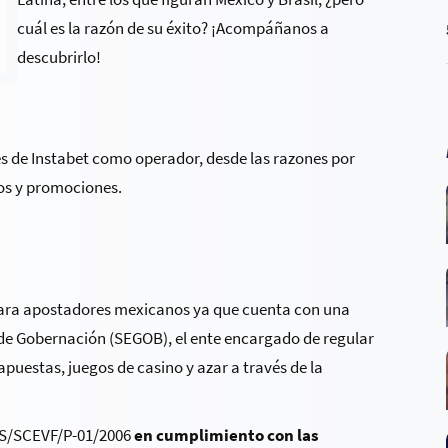
cuál es la razón de su éxito? ¡Acompáñanos a
descubrirlo!
es de Instabet como operador, desde las razones por
nos y promociones.
ra apostadores mexicanos ya que cuenta con una
 de Gobernación (SEGOB), el ente encargado de regular
 apuestas, juegos de casino y azar a través de la
AJS/SCEVF/P-01/2006
en cumplimiento con las