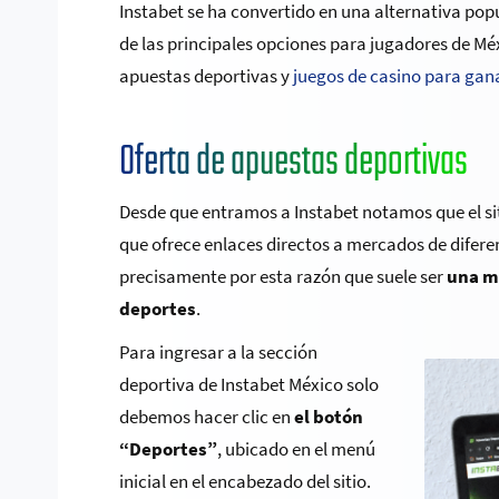
Instabet se ha convertido en una alternativa pop
de las principales opciones para jugadores de Méx
apuestas deportivas y
juegos de casino para gana
Oferta de apuestas deportivas
Desde que entramos a Instabet notamos que el si
que ofrece enlaces directos a mercados de diferente
precisamente por esta razón que suele ser
una m
deportes
.
Para ingresar a la sección
deportiva de Instabet México solo
debemos hacer clic en
el botón
“Deportes”
, ubicado en el menú
inicial en el encabezado del sitio.