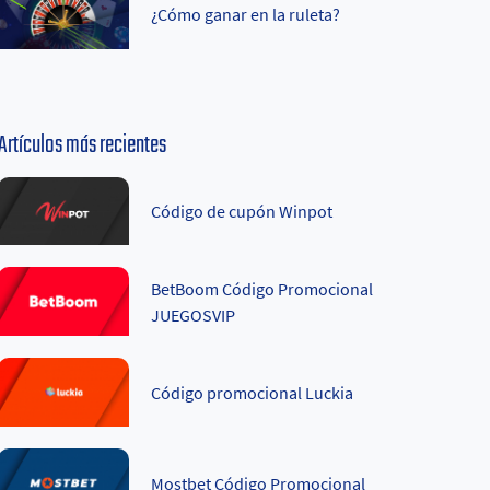
¿Cómo ganar en la ruleta?
Artículos más recientes
Código de cupón Winpot
BetBoom Código Promocional
JUEGOSVIP
Código promocional Luckia
Mostbet Código Promocional