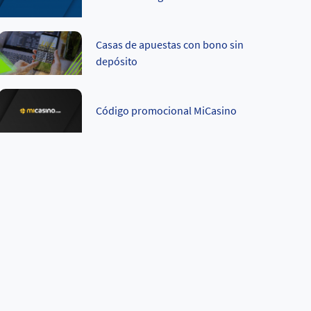
Casas de apuestas con bono sin
depósito
Código promocional MiCasino