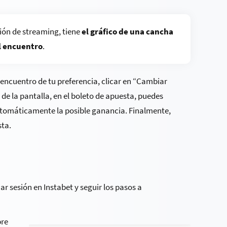
ción de streaming, tiene
el gráfico de una cancha
l encuentro
.
l encuentro de tu preferencia, clicar en “Cambiar
 de la pantalla, en el boleto de apuesta, puedes
utomáticamente la posible ganancia. Finalmente,
sta.
ar sesión en Instabet y seguir los pasos a
bre