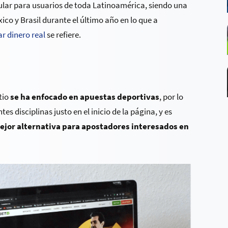
ular para usuarios de toda Latinoamérica, siendo una
ico y Brasil durante el último año en lo que a
r dinero real
se refiere.
tio
se ha enfocado en apuestas deportivas
, por lo
s disciplinas justo en el inicio de la página, y es
ejor alternativa para apostadores interesados en