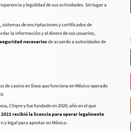
ansparencia y legalidad de sus actividades. Sin lugar a
 sistemas de encriptaciones y certificados de
ar la información y el dinero de sus usuarios,
 seguridad necesarios
de acuerdo a autoridades de
gos de casino en línea que funciona en México operado
.V.
cosia, Chipre y fue fundado en 2020, año en el que
 2021 recibió la licencia para operar legalmente
ro y legal para apostar en México.