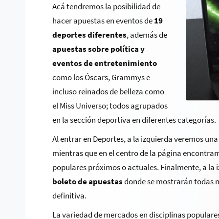
Acá tendremos la posibilidad de
hacer apuestas en eventos de
19
deportes diferentes
, además de
apuestas sobre política y
eventos de entretenimiento
como los Óscars, Grammys e
incluso reinados de belleza como
el Miss Universo; todos agrupados
en la sección deportiva en diferentes categorías.
Al entrar en Deportes, a la izquierda veremos una li
mientras que en el centro de la página encontra
populares próximos o actuales. Finalmente, a la i
boleto de apuestas
donde se mostrarán todas nu
definitiva.
La variedad de mercados en disciplinas populare