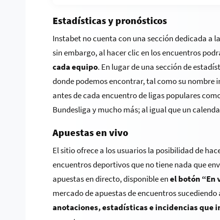
Estadísticas y pronósticos
Instabet no cuenta con una sección dedicada a la
sin embargo, al hacer clic en los encuentros pod
cada equipo
. En lugar de una sección de estadís
donde podemos encontrar, tal como su nombre i
antes de cada encuentro de ligas populares como la
Bundesliga y mucho más; al igual que un calend
Apuestas en vivo
El sitio ofrece a los usuarios la posibilidad de h
encuentros deportivos que no tiene nada que env
apuestas en directo, disponible en
el botón “En 
mercado de apuestas de encuentros sucediendo
anotaciones, estadísticas e incidencias que i