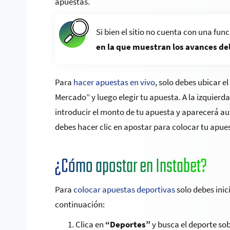
apuestas.
Si bien el sitio no cuenta con una fun
en la que muestran los avances de
Para
hacer apuestas en vivo
, solo debes ubicar e
Mercado” y luego elegir tu apuesta. A la izquierda
introducir el monto de tu apuesta y aparecerá a
debes hacer clic en apostar para colocar tu apue
¿Cómo apostar en Instabet?
Para
colocar apuestas deportivas
solo debes inici
continuación:
Clica en
“Deportes”
y busca el deporte so