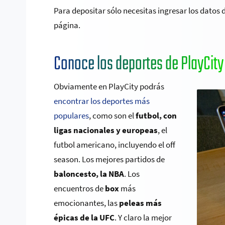
Para depositar sólo necesitas ingresar los datos d
página.
Conoce los deportes de PlayCity
Obviamente en PlayCity podrás
encontrar los deportes más
populares
, como son el
futbol, con
ligas nacionales y europeas
, el
futbol americano, incluyendo el off
season. Los mejores partidos de
baloncesto, la NBA
. Los
encuentros de
box
más
emocionantes, las
peleas más
épicas de la UFC
. Y claro la mejor