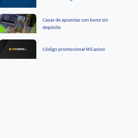
Casas de apuestas con bono sin
depósito
Código promocional MiCasino