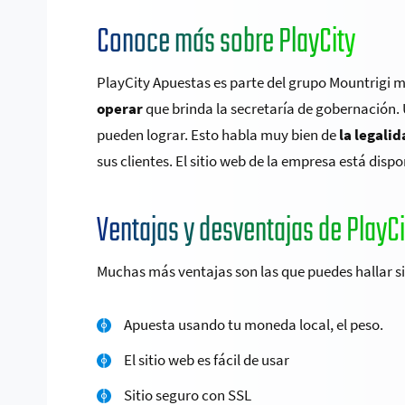
Conoce más sobre PlayCity
PlayCity Apuestas es parte del grupo Mountrigi
operar
que brinda la secretaría de gobernación.
pueden lograr. Esto habla muy bien de
la legali
sus clientes. El sitio web de la empresa está disp
Ventajas y desventajas de PlayCi
Muchas más ventajas son las que puedes hallar si 
Apuesta usando tu moneda local, el peso.
El sitio web es fácil de usar
Sitio seguro con SSL