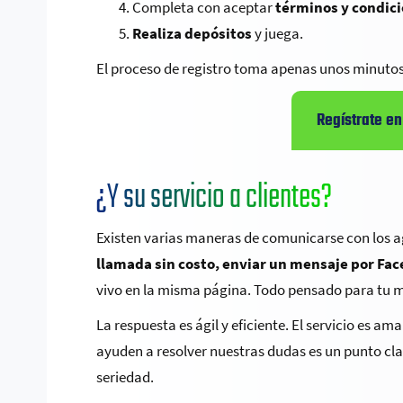
Completa con aceptar
términos y condic
Realiza depósitos
y juega.
El proceso de registro toma apenas unos minutos.
Regístrate en
¿Y su servicio a clientes?
Existen varias maneras de comunicarse con los ag
llamada sin costo, enviar un mensaje por Fa
vivo en la misma página. Todo pensado para tu
La respuesta es ágil y eficiente. El servicio es a
ayuden a resolver nuestras dudas es un punto clav
seriedad.