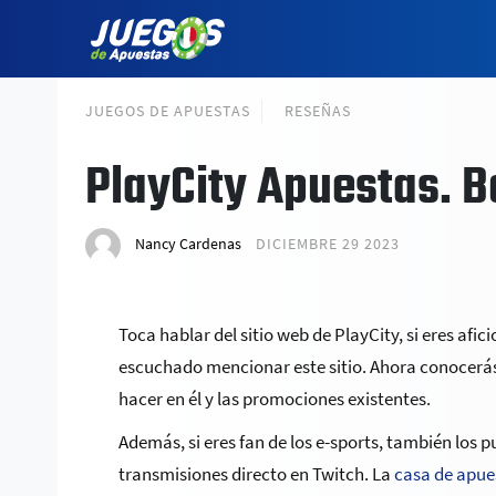
JUEGOS DE APUESTAS
RESEÑAS
PlayCity Apuestas. B
Nancy Cardenas
DICIEMBRE 29 2023
Toca hablar del sitio web de PlayCity, si eres afi
escuchado mencionar este sitio. Ahora conocerás 
hacer en él y las promociones existentes.
Además, si eres fan de los e-sports, también los pu
transmisiones directo en Twitch. La
casa de apue