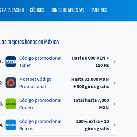
S PARA CASINO
CÓDIGOS
BONOS DE APUESTAS
RANKINGS
Los mejores bonos en México
Código promocional
Hasta 6 000 PEN +
1xbet
150 FS
Mostbet Código
Hasta 32.000 MXN
Promocional
+ 500 giros gratis
Código promocional
Total hasta 7,000
Codere
MXN
Código promocional
200% extra + 20
Betcris
giros gratis