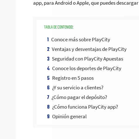
app, para Android o Apple, que puedes descargar 
TABLA DE CONTENIDO:
Conoce más sobre PlayCity
Ventajas y desventajas de PlayCity
Seguridad con PlayCity Apuestas
Conoce los deportes de PlayCity
Registro en 5 pasos
¿Y su servicio a clientes?
¿Cómo pagar el depósito?
¿Cómo funciona PlayCity app?
Opinión general