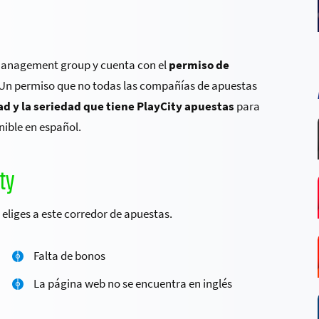
 management group y cuenta con el
permiso de
 Un permiso que no todas las compañías de apuestas
dad y la seriedad que tiene PlayCity apuestas
para
onible en español.
ty
eliges a este corredor de apuestas.
Falta de bonos
La página web no se encuentra en inglés