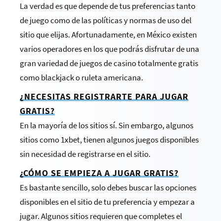
La verdad es que depende de tus preferencias tanto
de juego como de las políticas y normas de uso del
sitio que elijas. Afortunadamente, en México existen
varios operadores en los que podrás disfrutar de una
gran variedad de juegos de casino totalmente gratis
como blackjack o ruleta americana.
¿NECESITAS REGISTRARTE PARA JUGAR
GRATIS?
En la mayoría de los sitios sí. Sin embargo, algunos
sitios como 1xbet, tienen algunos juegos disponibles
sin necesidad de registrarse en el sitio.
¿CÓMO SE EMPIEZA A JUGAR GRATIS?
Es bastante sencillo, solo debes buscar las opciones
disponibles en el sitio de tu preferencia y empezar a
jugar. Algunos sitios requieren que completes el