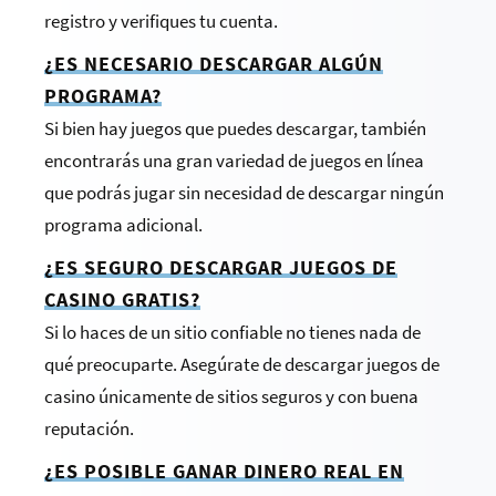
registro y verifiques tu cuenta.
¿ES NECESARIO DESCARGAR ALGÚN
PROGRAMA?
Si bien hay juegos que puedes descargar, también
encontrarás una gran variedad de juegos en línea
que podrás jugar sin necesidad de descargar ningún
programa adicional.
¿ES SEGURO DESCARGAR JUEGOS DE
CASINO GRATIS?
Si lo haces de un sitio confiable no tienes nada de
qué preocuparte. Asegúrate de descargar juegos de
casino únicamente de sitios seguros y con buena
reputación.
¿ES POSIBLE GANAR DINERO REAL EN