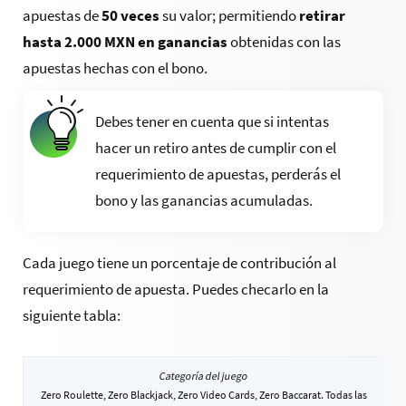
apuestas de
50 veces
su valor; permitiendo
retirar
hasta 2.000 MXN en ganancias
obtenidas con las
apuestas hechas con el bono.
Debes tener en cuenta que si intentas
hacer un retiro antes de cumplir con el
requerimiento de apuestas, perderás el
bono y las ganancias acumuladas.
Cada juego tiene un porcentaje de contribución al
requerimiento de apuesta. Puedes checarlo en la
siguiente tabla:
Zero Roulette, Zero Blackjack, Zero Video Cards, Zero Baccarat. Todas las