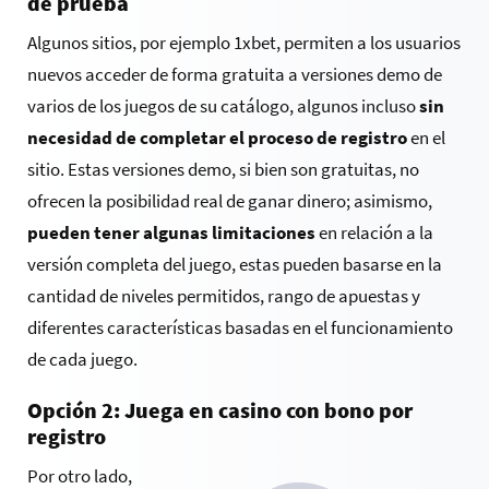
de prueba
Algunos sitios, por ejemplo 1xbet, permiten a los usuarios
nuevos acceder de forma gratuita a versiones demo de
varios de los juegos de su catálogo, algunos incluso
sin
necesidad de completar el proceso de registro
en el
sitio. Estas versiones demo, si bien son gratuitas, no
ofrecen la posibilidad real de ganar dinero; asimismo,
pueden tener algunas limitaciones
en relación a la
versión completa del juego, estas pueden basarse en la
cantidad de niveles permitidos, rango de apuestas y
diferentes características basadas en el funcionamiento
de cada juego.
Opción 2: Juega en casino con bono por
registro
Por otro lado,