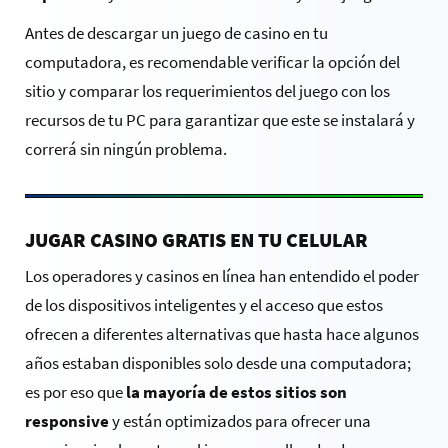
Antes de descargar un juego de casino en tu
computadora, es recomendable verificar la opción del
sitio y comparar los requerimientos del juego con los
recursos de tu PC para garantizar que este se instalará y
correrá sin ningún problema.
JUGAR CASINO GRATIS EN TU CELULAR
Los operadores y casinos en línea han entendido el poder
de los dispositivos inteligentes y el acceso que estos
ofrecen a diferentes alternativas que hasta hace algunos
años estaban disponibles solo desde una computadora;
es por eso que
la mayoría de estos sitios son
responsive
y están optimizados para ofrecer una