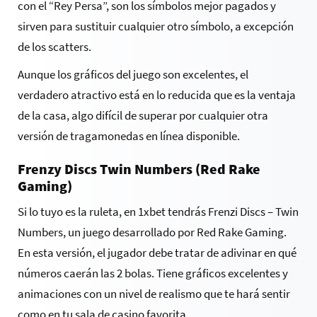
con el “Rey Persa”, son los símbolos mejor pagados y
sirven para sustituir cualquier otro símbolo, a excepción
de los scatters.
Aunque los gráficos del juego son excelentes, el
verdadero atractivo está en lo reducida que es la ventaja
de la casa, algo difícil de superar por cualquier otra
versión de tragamonedas en línea disponible.
Frenzy Discs Twin Numbers (Red Rake
Gaming)
Si lo tuyo es la ruleta, en 1xbet tendrás Frenzi Discs – Twin
Numbers, un juego desarrollado por Red Rake Gaming.
En esta versión, el jugador debe tratar de adivinar en qué
números caerán las 2 bolas. Tiene gráficos excelentes y
animaciones con un nivel de realismo que te hará sentir
como en tu sala de casino favorita.