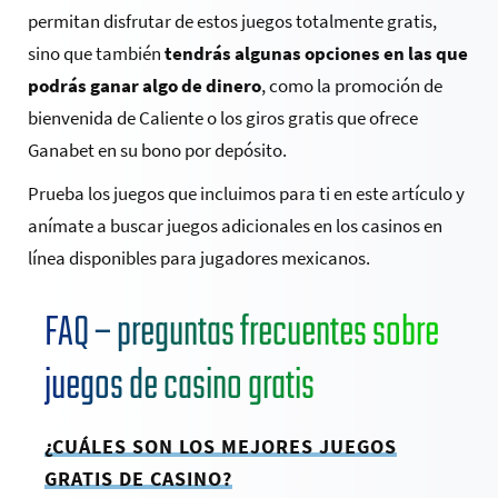
permitan disfrutar de estos juegos totalmente gratis,
sino que también
tendrás algunas opciones en las que
podrás ganar algo de dinero
, como la promoción de
bienvenida de Caliente o los giros gratis que ofrece
Ganabet en su bono por depósito.
Prueba los juegos que incluimos para ti en este artículo y
anímate a buscar juegos adicionales en los casinos en
línea disponibles para jugadores mexicanos.
FAQ – preguntas frecuentes sobre
juegos de casino gratis
¿CUÁLES SON LOS MEJORES JUEGOS
GRATIS DE CASINO?