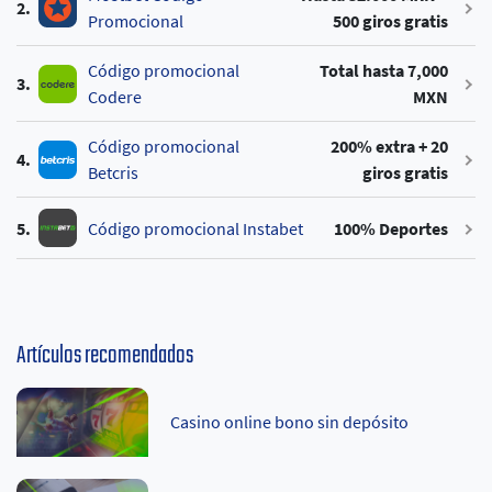
Promocional
500 giros gratis
Código promocional
Total hasta 7,000
Codere
MXN
Código promocional
200% extra + 20
Betcris
giros gratis
Código promocional Instabet
100% Deportes
Artículos recomendados
Casino online bono sin depósito