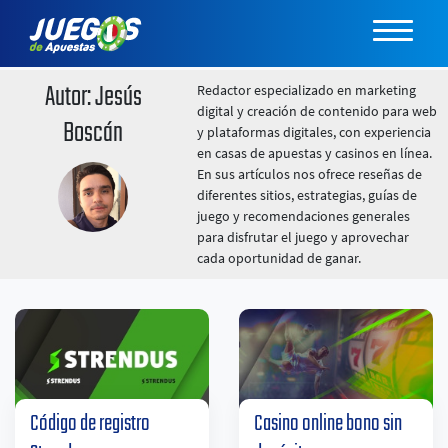
Autor: Jesús
Redactor especializado en marketing
digital y creación de contenido para web
Boscán
y plataformas digitales, con experiencia
en casas de apuestas y casinos en línea.
En sus artículos nos ofrece reseñas de
diferentes sitios, estrategias, guías de
juego y recomendaciones generales
para disfrutar el juego y aprovechar
cada oportunidad de ganar.
Código de registro
Casino online bono sin