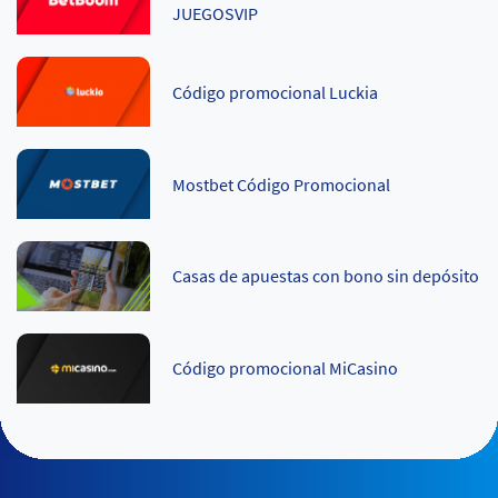
JUEGOSVIP
Código promocional Luckia
Mostbet Código Promocional
Casas de apuestas con bono sin depósito
Código promocional MiCasino