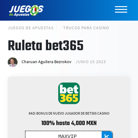
JUEGOS DE APUESTAS
TRUCOS PARA CASINO
Ruleta bet365
Charuan Aguilera Bezrokov
JUNIO 15 2023
#AD: BONUS DE NUEVO JUGADOR DE BET365 CASINO
100% hasta 4,000 MXN