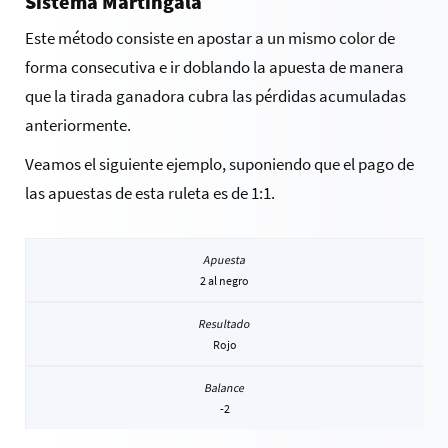
Sistema Martingala
Este método consiste en apostar a un mismo color de
forma consecutiva e ir doblando la apuesta de manera
que la tirada ganadora cubra las pérdidas acumuladas
anteriormente.
Veamos el siguiente ejemplo, suponiendo que el pago de
las apuestas de esta ruleta es de 1:1.
2 al negro
Rojo
-2