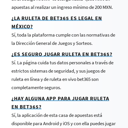
apuestas al realizar un ingreso mínimo de 200 MXN.
¿LA RULETA DE BET365 ES LEGAL EN
MÉXICO?
Sí, toda la plataforma cumple con las normativas de
la Dirección General de Juegos y Sorteos.
¿ES SEGURO JUGAR RULETA EN BET365?
Sí. La página cuida tus datos personales a través de
estrictos sistemas de seguridad, y sus juegos de
ruleta en línea y de ruleta en vivo bet365 son
completamente seguros.
¿HAY ALGUNA APP PARA JUGAR RULETA
EN BET365?
Sí, la aplicación de esta casa de apuestas está
disponible para Android y iOS y con ella puedes jugar