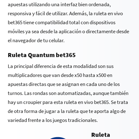
apuestas utilizando una interfaz bien ordenada,
responsiva y fácil de utilizar. Además, la ruleta en vivo
bet365 tiene compatibilidad total con dispositivos
móviles ya sea desde la aplicación o directamente desde
el navegador de tu celular.
Ruleta Quantum bet365
La principal diferencia de esta modalidad son sus
multiplicadores que van desde x50 hasta x500 en
apuestas directas que se asignan en cada uno de los
turnos. Las rondas son automatizadas, aunque también
hay un croupier para esta ruleta en vivo bet365. Se trata
de otra forma de jugar a la ruleta que te aporta algo de
variedad frente a los juegos tradicionales.
Ruleta