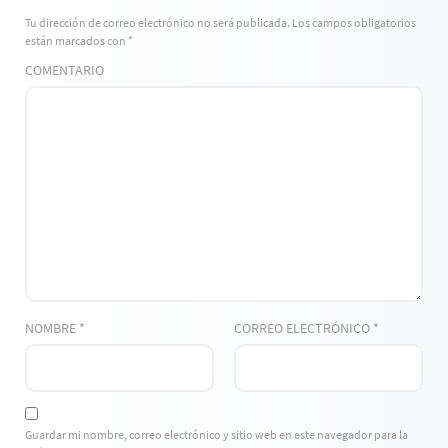
Tu dirección de correo electrónico no será publicada.
Los campos obligatorios
están marcados con
*
COMENTARIO
NOMBRE
*
CORREO ELECTRÓNICO
*
Guardar mi nombre, correo electrónico y sitio web en este navegador para la