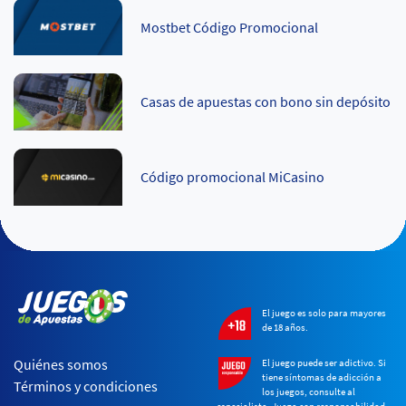
Mostbet Código Promocional
Casas de apuestas con bono sin depósito
Código promocional MiCasino
El juego es solo para mayores
de 18 años.
Quiénes somos
El juego puede ser adictivo. Si
tiene síntomas de adicción a
Términos y condiciones
los juegos, consulte al
especialista. Juega con responsabilidad.