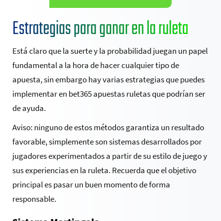
Estrategias para ganar en la ruleta
Está claro que la suerte y la probabilidad juegan un papel
fundamental a la hora de hacer cualquier tipo de
apuesta, sin embargo hay varias estrategias que puedes
implementar en bet365 apuestas ruletas que podrían ser
de ayuda.
Aviso: ninguno de estos métodos garantiza un resultado
favorable, simplemente son sistemas desarrollados por
jugadores experimentados a partir de su estilo de juego y
sus experiencias en la ruleta. Recuerda que el objetivo
principal es pasar un buen momento de forma
responsable.