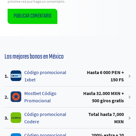
próxima vez que haga un comentario.
Los mejores bonos en México
Código promocional
Hasta 6 000 PEN +
1xbet
150 FS
Mostbet Código
Hasta 32.000 MXN +
Promocional
500 giros gratis
Código promocional
Total hasta 7,000
Codere
MXN
Código promocional
200% extra + 20