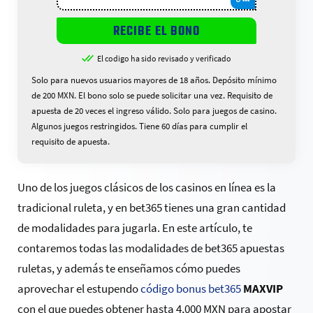
RECIBE EL BONO
El codigo ha sido revisado y verificado
Solo para nuevos usuarios mayores de 18 años. Depósito mínimo
de 200 MXN. El bono solo se puede solicitar una vez. Requisito de
apuesta de 20 veces el ingreso válido. Solo para juegos de casino.
Algunos juegos restringidos. Tiene 60 días para cumplir el
requisito de apuesta.
Uno de los juegos clásicos de los casinos en línea es la
tradicional ruleta, y en bet365 tienes una gran cantidad
de modalidades para jugarla. En este artículo, te
contaremos todas las modalidades de bet365 apuestas
ruletas, y además te enseñamos cómo puedes
aprovechar el estupendo
código bonus bet365
MAXVIP
con el que puedes obtener hasta 4,000 MXN para apostar