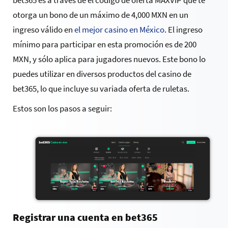
bet365 es a través de el código de oferta MAXVIP que te
otorga un bono de un máximo de 4,000 MXN en un
ingreso válido en
el mejor casino en México
. El ingreso
mínimo para participar en esta promoción es de 200
MXN, y sólo aplica para jugadores nuevos. Este bono lo
puedes utilizar en diversos productos del casino de
bet365, lo que incluye su variada oferta de ruletas.
Estos son los pasos a seguir:
Registrar una cuenta en bet365