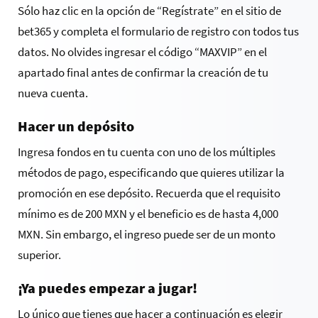
Sólo haz clic en la opción de “Regístrate” en el sitio de
bet365 y completa el formulario de registro con todos tus
datos. No olvides ingresar el código “MAXVIP” en el
apartado final antes de confirmar la creación de tu
nueva cuenta.
Hacer un depósito
Ingresa fondos en tu cuenta con uno de los múltiples
métodos de pago, especificando que quieres utilizar la
promoción en ese depósito. Recuerda que el requisito
mínimo es de 200 MXN y el beneficio es de hasta 4,000
MXN. Sin embargo, el ingreso puede ser de un monto
superior.
¡Ya puedes empezar a jugar!
Lo único que tienes que hacer a continuación es elegir