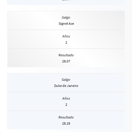
Signet Ace
2
28.07
Duke de Janeiro
2
28.18