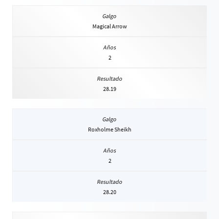
Magical Arrow
2
28.19
Roxholme Sheikh
2
28.20