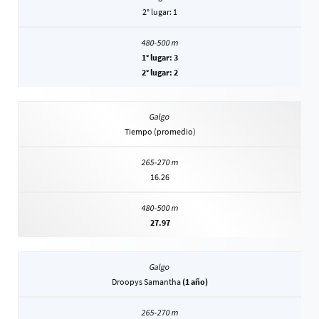
2° lugar: 1
1° lugar: 3
2° lugar: 2
Tiempo (promedio)
16.26
27.97
Droopys Samantha
(1 año)