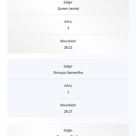
Queen Jessiej
3
28.22
Droopys Samantha
1
28.27