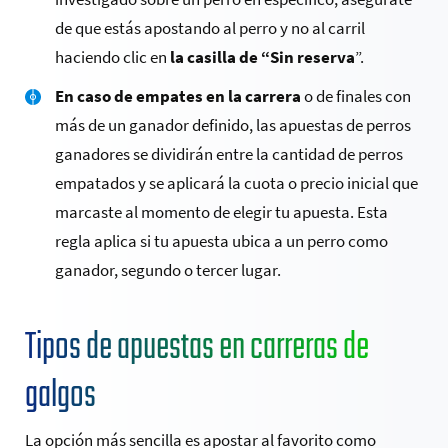
de que estás apostando al perro y no al carril
haciendo clic en
la casilla de “Sin reserva
”.
En caso de empates en la carrera
o de finales con
más de un ganador definido, las apuestas de perros
ganadores se dividirán entre la cantidad de perros
empatados y se aplicará la cuota o precio inicial que
marcaste al momento de elegir tu apuesta. Esta
regla aplica si tu apuesta ubica a un perro como
ganador, segundo o tercer lugar.
Tipos de apuestas en carreras de
galgos
La opción más sencilla es apostar al favorito como