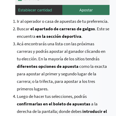
Ir al operador o casa de apuestas de tu preferencia.
Buscar
el apartado de carreras de galgos
. Este se
encuentra
en la sección deportiva
.
Acá encontrarás una lista con las próximas
carreras y podrás apostar al ganador clicando en
tu elección. En la mayoría de los sitios tendrás
diferentes opciones de apuesta
como la exacta
para apostar al primer y segundo lugar de la
carrera; o la trifecta, para apostar a los tres
primeros lugares.
Luego de hacer tus selecciones, podrás
confirmarlas en el boleto de apuestas
a la
derecha de la pantalla; donde debes
introducir el