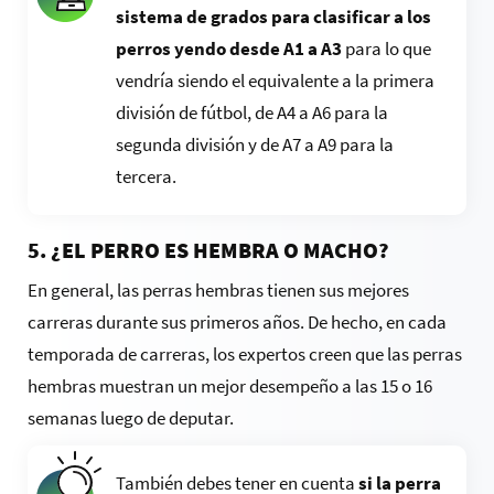
sistema de grados para clasificar a los
perros yendo desde A1 a A3
para lo que
vendría siendo el equivalente a la primera
división de fútbol, de A4 a A6 para la
segunda división y de A7 a A9 para la
tercera.
5. ¿EL PERRO ES HEMBRA O MACHO?
En general, las perras hembras tienen sus mejores
carreras durante sus primeros años. De hecho, en cada
temporada de carreras, los expertos creen que las perras
hembras muestran un mejor desempeño a las 15 o 16
semanas luego de deputar.
También debes tener en cuenta
si la perra