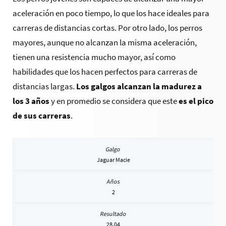
aceleración en poco tiempo, lo que los hace ideales para
carreras de distancias cortas. Por otro lado, los perros
mayores, aunque no alcanzan la misma aceleración,
tienen una resistencia mucho mayor, así como
habilidades que los hacen perfectos para carreras de
distancias largas.
Los galgos alcanzan la madurez a
los 3 años
y en promedio se considera que este
es el pico
de sus carreras
.
Jaguar Macie
2
28.04