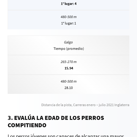
1° lugar: 4
1° lugar: 1
Tiempo (promedio)
15.94
28.10
Distancia de la pista, Carreras enero – julio 2021 Inglaterra
3. EVALÚA LA EDAD DE LOS PERROS
COMPITIENDO
Los perros jóvenes son capaces de alcanzar una mayor