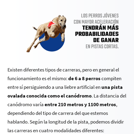
Existen diferentes tipos de carreras, pero en general el
funcionamiento es el mismo:
de 6 a 8 perros
compiten
entre sí persiguiendo a una liebre artificial en
una pista
ovalada conocida como el canódromo
. La distancia del
canódromo varía
entre 210 metros y 1100 metros
,
dependiendo del tipo de carrera del que estemos
hablando. Según la longitud de la pista, podemos dividir
las carreras en cuatro modalidades diferentes: