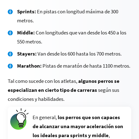
Sprints:
En pistas con longitud máxima de 300
metros.
Middle:
Con longitudes que van desde los 450 a los
550 metros.
Stayers:
Van desde los 600 hasta los 700 metros.
Marathon:
Pistas de maratón de hasta 1100 metros.
Tal como sucede con los atletas,
algunos perros se
especializan en cierto tipo de carreras
según sus
condiciones y habilidades.
En general,
los perros que son capaces
de alcanzar una mayor aceleración son
los ideales para sprints y middle
,