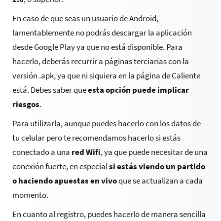
En caso de que seas un usuario de Android,
lamentablemente no podrás descargar la aplicación
desde Google Play ya que no está disponible. Para
hacerlo, deberás recurrir a páginas terciarias con la
versión .apk, ya que ni siquiera en la página de Caliente
está. Debes saber que
esta opción puede implicar
riesgos
.
Para utilizarla, aunque puedes hacerlo con los datos de
tu celular pero te recomendamos hacerlo si estás
conectado a una
red Wifi
, ya que puede necesitar de una
conexión fuerte, en especial
si estás viendo un partido
o haciendo apuestas en vivo
que se actualizan a cada
momento.
En cuanto al registro, puedes hacerlo de manera sencilla