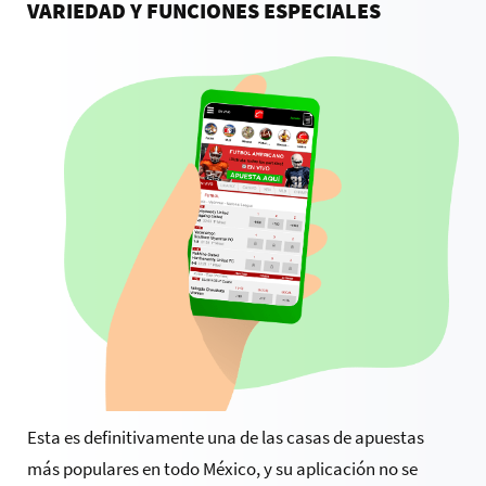
VARIEDAD Y FUNCIONES ESPECIALES
Esta es definitivamente una de las casas de apuestas
más populares en todo México, y su aplicación no se