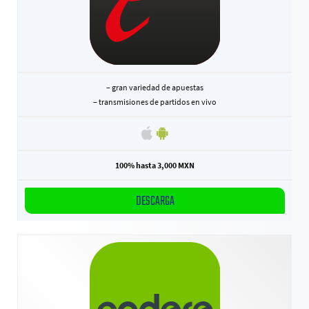
– gran variedad de apuestas
– transmisiones de partidos en vivo
100% hasta 3,000 MXN
DESCARGA