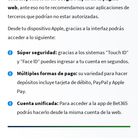
web
, ante eso no te recomendamos usar aplicaciones de
terceros que podrían no estar autorizadas.
Desde tu dispositivo Apple, gracias a la interfaz podrás
acceder a lo siguiente:
Súper seguridad:
gracias a los sistemas “Touch ID”
y “Face ID” puedes ingresar a tu cuenta en segundos.
Múltiples formas de pago:
su variedad para hacer
depósitos incluye tarjeta de débito, PayPal y Apple
Pay.
Cuenta unificada:
Para acceder a la app de Bet365
podrás hacerlo desde la misma cuenta de la web.