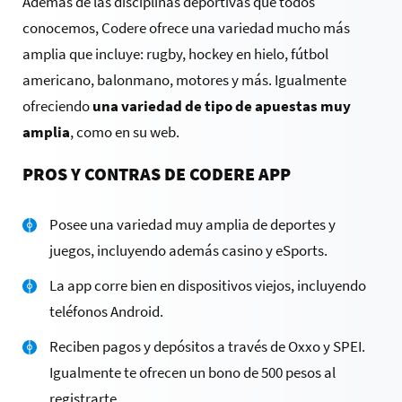
Además de las disciplinas deportivas que todos
conocemos, Codere ofrece una variedad mucho más
amplia que incluye: rugby, hockey en hielo, fútbol
americano, balonmano, motores y más. Igualmente
ofreciendo
una variedad de tipo de apuestas muy
amplia
, como en su web.
PROS Y CONTRAS DE CODERE APP
Posee una variedad muy amplia de deportes y
juegos, incluyendo además casino y eSports.
La app corre bien en dispositivos viejos, incluyendo
teléfonos Android.
Reciben pagos y depósitos a través de Oxxo y SPEI.
Igualmente te ofrecen un bono de 500 pesos al
registrarte.