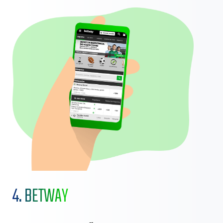
4. BETWAY