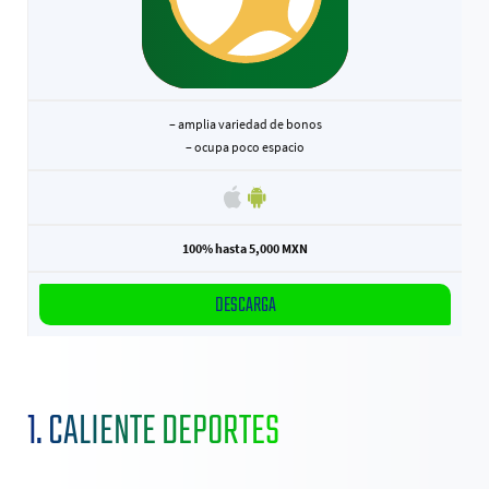
– amplia variedad de bonos
– ocupa poco espacio
100% hasta 5,000 MXN
DESCARGA
1. CALIENTE DEPORTES