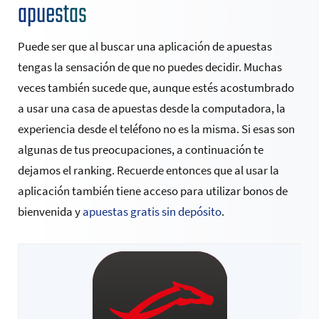
apuestas
Puede ser que al buscar una aplicación de apuestas
tengas la sensación de que no puedes decidir. Muchas
veces también sucede que, aunque estés acostumbrado
a usar una casa de apuestas desde la computadora, la
experiencia desde el teléfono no es la misma. Si esas son
algunas de tus preocupaciones, a continuación te
dejamos el ranking. Recuerde entonces que al usar la
aplicación también tiene acceso para utilizar bonos de
bienvenida y
apuestas gratis sin depósito
.