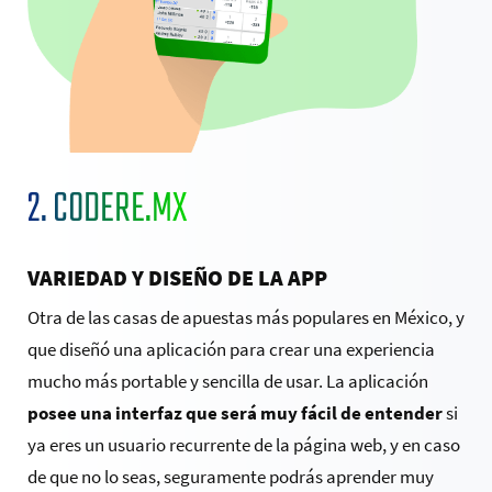
2. CODERE.MX
VARIEDAD Y DISEÑO DE LA APP
Otra de las casas de apuestas más populares en México, y
que diseñó una aplicación para crear una experiencia
mucho más portable y sencilla de usar. La aplicación
posee una interfaz que será muy fácil de entender
si
ya eres un usuario recurrente de la página web, y en caso
de que no lo seas, seguramente podrás aprender muy