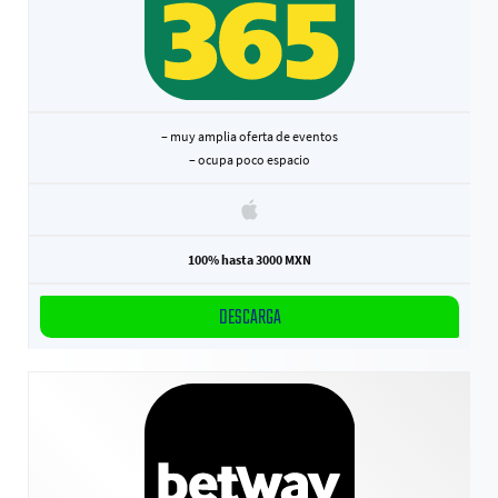
– muy amplia oferta de eventos
– ocupa poco espacio
100% hasta 3000 MXN
DESCARGA