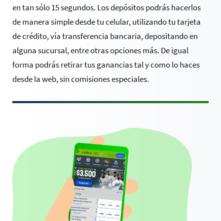
en tan sólo 15 segundos. Los depósitos podrás hacerlos
de manera simple desde tu celular, utilizando tu tarjeta
de crédito, vía transferencia bancaria, depositando en
alguna sucursal, entre otras opciones más. De igual
forma podrás retirar tus ganancias tal y como lo haces
desde la web, sin comisiones especiales.