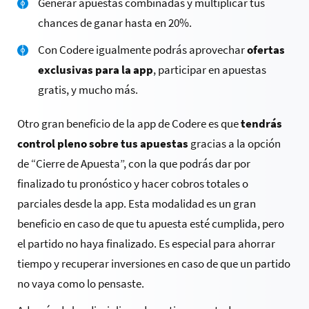
Generar apuestas combinadas y multiplicar tus
chances de ganar hasta en 20%.
Con Codere igualmente podrás aprovechar
ofertas
exclusivas para la app
, participar en apuestas
gratis, y mucho más.
Otro gran beneficio de la app de Codere es que
tendrás
control pleno sobre tus apuestas
gracias a la opción
de “Cierre de Apuesta”, con la que podrás dar por
finalizado tu pronóstico y hacer cobros totales o
parciales desde la app. Esta modalidad es un gran
beneficio en caso de que tu apuesta esté cumplida, pero
el partido no haya finalizado. Es especial para ahorrar
tiempo y recuperar inversiones en caso de que un partido
no vaya como lo pensaste.