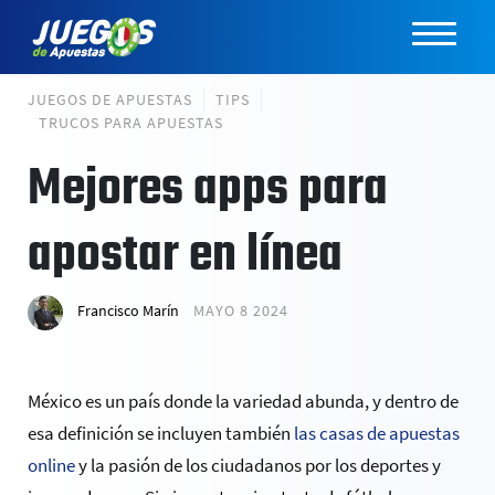
JUEGOS DE APUESTAS
TIPS
TRUCOS PARA APUESTAS
Mejores apps para
apostar en línea
Francisco Marín
MAYO 8 2024
México es un país donde la variedad abunda, y dentro de
esa definición se incluyen también
las casas de apuestas
online
y la pasión de los ciudadanos por los deportes y