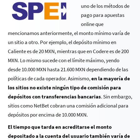
uno de los métodos de
pago para apuestas
online que
mencionamos anteriormente, el monto mínimo varía de
un sitio a otro. Por ejemplo, el depósito mínimo en
Caliente es de 20 MXN, mientras que en Codere es de 200
MXN. Lo mismo sucede con el límite máximo, yendo
desde 10.000 MXN hasta 21.600 MXN dependiendo de las
políticas de cada operador. Asimismo,
en la mayoría de
los sitios no existe ningún tipo de comisión para
depósitos con transferencias bancarias
. Sin embargo,
sitios como NetBet cobran una comisión adicional para
depósitos por encima de 10.000 MXN.
El tiempo que tarda en acreditarse el monto
depositado a la cuenta del usuario también varía de