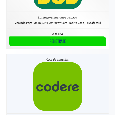
Mercado Pago, OXXO, SPEI, AstroPay Card, Todito Cash, Paysafecard
REGÍSTRATE