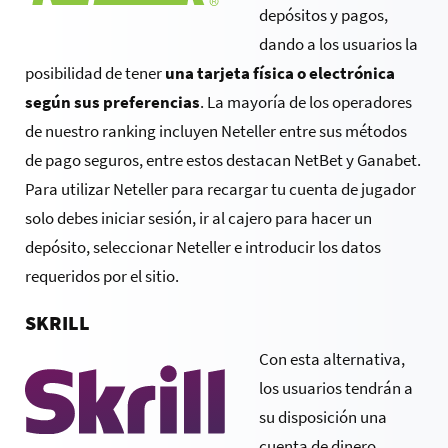
depósitos y pagos,
dando a los usuarios la
posibilidad de tener
una tarjeta física o electrónica
según sus preferencias
. La mayoría de los operadores
de nuestro ranking incluyen Neteller entre sus métodos
de pago seguros, entre estos destacan NetBet y Ganabet.
Para utilizar Neteller para recargar tu cuenta de jugador
solo debes iniciar sesión, ir al cajero para hacer un
depósito, seleccionar Neteller e introducir los datos
requeridos por el sitio.
SKRILL
Con esta alternativa,
los usuarios tendrán a
su disposición una
cuenta de dinero