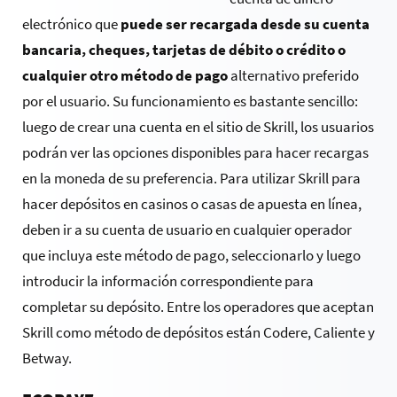
electrónico que
puede ser recargada desde su cuenta
bancaria, cheques, tarjetas de débito o crédito o
cualquier otro método de pago
alternativo preferido
por el usuario. Su funcionamiento es bastante sencillo:
luego de crear una cuenta en el sitio de Skrill, los usuarios
podrán ver las opciones disponibles para hacer recargas
en la moneda de su preferencia. Para utilizar Skrill para
hacer depósitos en casinos o casas de apuesta en línea,
deben ir a su cuenta de usuario en cualquier operador
que incluya este método de pago, seleccionarlo y luego
introducir la información correspondiente para
completar su depósito. Entre los operadores que aceptan
Skrill como método de depósitos están Codere, Caliente y
Betway.