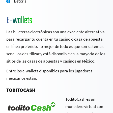
Betcris
E-wallets
Las billeteras electrónicas son una excelente alternativa
para recargar tu cuenta en tu casino o casa de apuesta
en línea preferido. Lo mejor de todo es que son sistemas
sencillos de utilizar y está disponible en la mayoría de los
sitios de las casas de apuestas y casinos en México.
Entre los e-wallets disponibles para los jugadores
mexicanos están:
TODITOCASH
ToditoCash es un
monedero virtual con