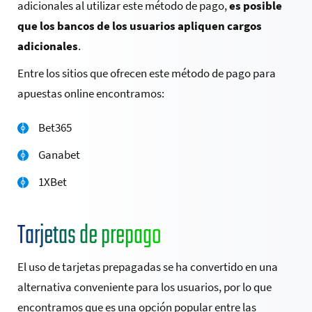
adicionales al utilizar este método de pago,
es posible
que los bancos de los usuarios apliquen cargos
adicionales
.
Entre los sitios que ofrecen este método de pago para
apuestas online encontramos:
Bet365
Ganabet
1XBet
Tarjetas de prepago
El uso de tarjetas prepagadas se ha convertido en una
alternativa conveniente para los usuarios, por lo que
encontramos que es una opción popular entre las