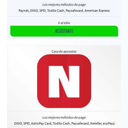
Paynet, OXXO, SPEI, Todito Cash, Paysafecard, American Express
REGÍSTRATE
OXXO, SPEI, AstroPay Card, Todito Cash, Paysafecard, Neteller, ecoPayz