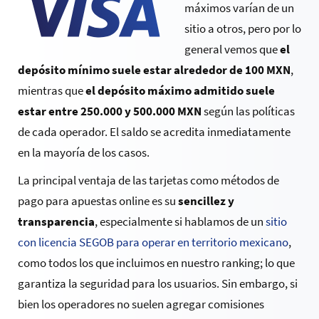
máximos varían de un
sitio a otros, pero por lo
general vemos que
el
depósito mínimo suele estar alrededor de 100 MXN
,
mientras que
el depósito máximo admitido suele
estar entre 250.000 y 500.000 MXN
según las políticas
de cada operador. El saldo se acredita inmediatamente
en la mayoría de los casos.
La principal ventaja de las tarjetas como métodos de
pago para apuestas online es su
sencillez y
transparencia
, especialmente si hablamos de un
sitio
con licencia SEGOB para operar en territorio mexicano
,
como todos los que incluimos en nuestro ranking; lo que
garantiza la seguridad para los usuarios. Sin embargo, si
bien los operadores no suelen agregar comisiones