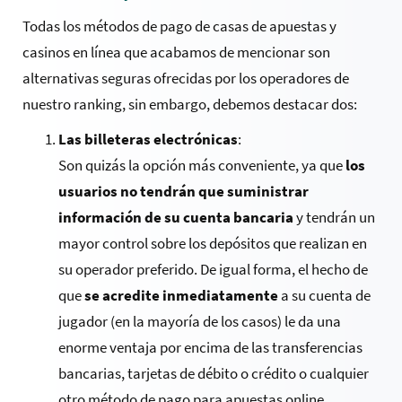
Todas los métodos de pago de casas de apuestas y
casinos en línea que acabamos de mencionar son
alternativas seguras ofrecidas por los operadores de
nuestro ranking, sin embargo, debemos destacar dos:
Las billeteras electrónicas
:
Son quizás la opción más conveniente, ya que
los
usuarios no tendrán que suministrar
información de su cuenta bancaria
y tendrán un
mayor control sobre los depósitos que realizan en
su operador preferido. De igual forma, el hecho de
que
se acredite inmediatamente
a su cuenta de
jugador (en la mayoría de los casos) le da una
enorme ventaja por encima de las transferencias
bancarias, tarjetas de débito o crédito o cualquier
otro método de pago para apuestas online