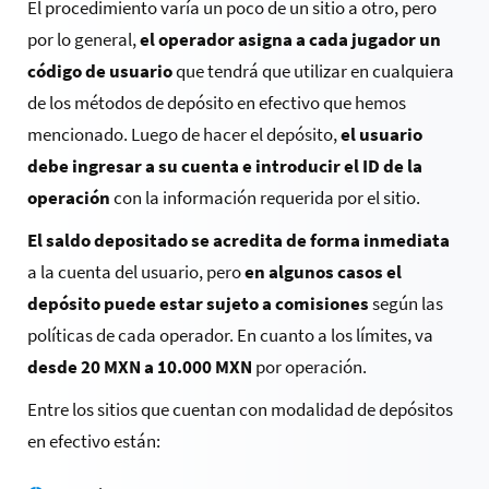
El procedimiento varía un poco de un sitio a otro, pero
por lo general,
el operador asigna a cada jugador un
código de usuario
que tendrá que utilizar en cualquiera
de los métodos de depósito en efectivo que hemos
mencionado. Luego de hacer el depósito,
el usuario
debe ingresar a su cuenta e introducir el ID de la
operación
con la información requerida por el sitio.
El saldo depositado se acredita de forma inmediata
a la cuenta del usuario, pero
en algunos casos el
depósito puede estar sujeto a comisiones
según las
políticas de cada operador. En cuanto a los límites, va
desde 20 MXN a 10.000 MXN
por operación.
Entre los sitios que cuentan con modalidad de depósitos
en efectivo están: