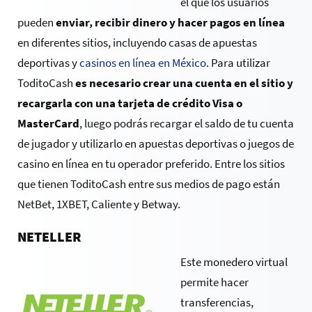
el que los usuarios
pueden
enviar, recibir dinero y hacer pagos en línea
en diferentes sitios, incluyendo casas de apuestas
deportivas y
casinos en línea en México
. Para utilizar
ToditoCash
es necesario crear una cuenta en el sitio y
recargarla con una tarjeta de crédito Visa o
MasterCard
, luego podrás recargar el saldo de tu cuenta
de jugador y utilizarlo en apuestas deportivas o juegos de
casino en línea en tu operador preferido. Entre los sitios
que tienen ToditoCash entre sus medios de pago están
NetBet, 1XBET, Caliente y Betway.
NETELLER
Este monedero virtual
permite hacer
transferencias,