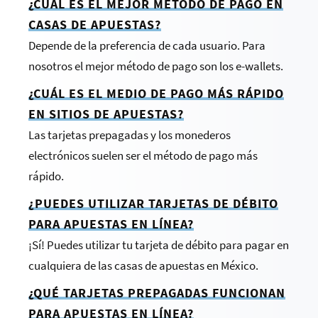
¿CUÁL ES EL MEJOR MÉTODO DE PAGO EN
CASAS DE APUESTAS?
Depende de la preferencia de cada usuario. Para
nosotros el mejor método de pago son los e-wallets.
¿CUÁL ES EL MEDIO DE PAGO MÁS RÁPIDO
EN SITIOS DE APUESTAS?
Las tarjetas prepagadas y los monederos
electrónicos suelen ser el método de pago más
rápido.
¿PUEDES UTILIZAR TARJETAS DE DÉBITO
PARA APUESTAS EN LÍNEA?
¡Sí! Puedes utilizar tu tarjeta de débito para pagar en
cualquiera de las casas de apuestas en México.
¿QUÉ TARJETAS PREPAGADAS FUNCIONAN
PARA APUESTAS EN LÍNEA?