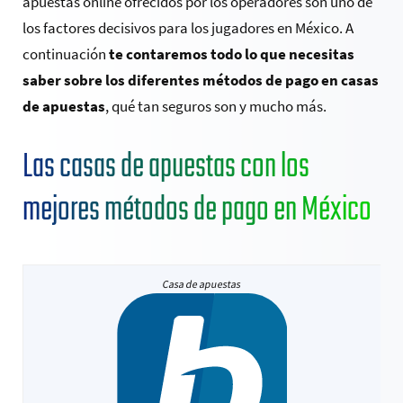
apuestas online ofrecidos por los operadores son uno de
los factores decisivos para los jugadores en México. A
continuación
te contaremos todo lo que necesitas
saber sobre los diferentes métodos de pago en casas
de apuestas
, qué tan seguros son y mucho más.
Las casas de apuestas con los
mejores métodos de pago en México