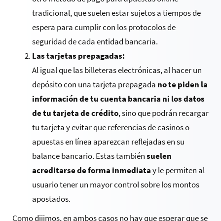
tradicional, que suelen estar sujetos a tiempos de
espera para cumplir con los protocolos de
seguridad de cada entidad bancaria.
Las tarjetas prepagadas:
Al igual que las billeteras electrónicas, al hacer un
depósito con una tarjeta prepagada
no te piden la
información de tu cuenta bancaria ni los datos
de tu tarjeta de crédito
, sino que podrán recargar
tu tarjeta y evitar que referencias de casinos o
apuestas en línea aparezcan reflejadas en su
balance bancario. Estas también
suelen
acreditarse de forma inmediata
y le permiten al
usuario tener un mayor control sobre los montos
apostados.
Como dijimos, en ambos casos no hay que esperar que se