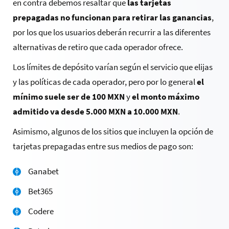
en contra debemos resaltar que
las tarjetas
prepagadas no funcionan para retirar las ganancias
,
por los que los usuarios deberán recurrir a las diferentes
alternativas de retiro que cada operador ofrece.
Los límites de depósito varían según el servicio que elijas
y las políticas de cada operador, pero por lo general
el
mínimo suele ser de 100 MXN
y
el monto máximo
admitido va desde 5.000 MXN a 10.000 MXN
.
Asimismo, algunos de los sitios que incluyen la opción de
tarjetas prepagadas entre sus medios de pago son:
Ganabet
Bet365
Codere