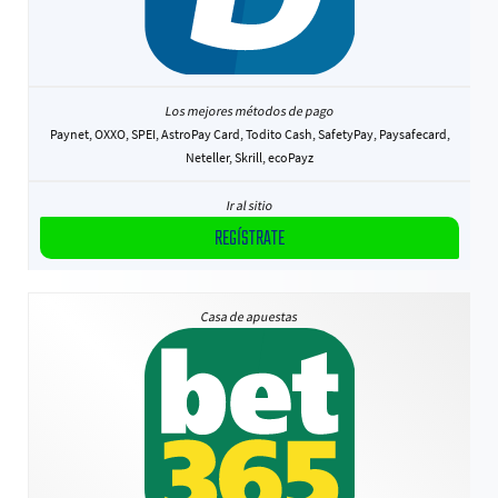
Paynet, OXXO, SPEI, AstroPay Card, Todito Cash, SafetyPay, Paysafecard,
Neteller, Skrill, ecoPayz
REGÍSTRATE