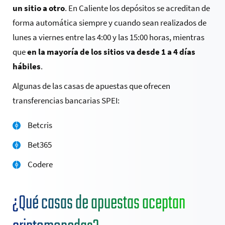
un sitio a otro
. En Caliente los depósitos se acreditan de
forma automática siempre y cuando sean realizados de
lunes a viernes entre las 4:00 y las 15:00 horas, mientras
que
en la mayoría de los sitios va desde 1 a 4 días
hábiles
.
Algunas de las casas de apuestas que ofrecen
transferencias bancarias SPEI:
Betcris
Bet365
Codere
¿Qué casas de apuestas aceptan