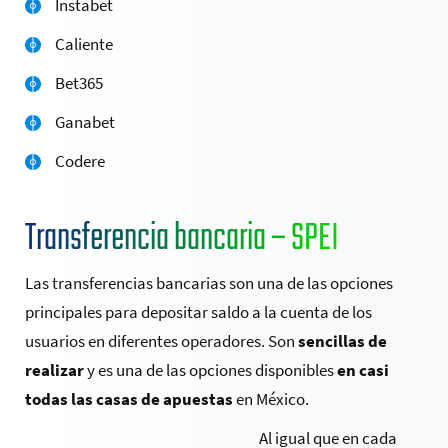
Instabet
Caliente
Bet365
Ganabet
Codere
Transferencia bancaria – SPEI
Las transferencias bancarias son una de las opciones
principales para depositar saldo a la cuenta de los
usuarios en diferentes operadores. Son
sencillas de
realizar
y es una de las opciones disponibles
en casi
todas las casas de apuestas
en México.
Al igual que en cada