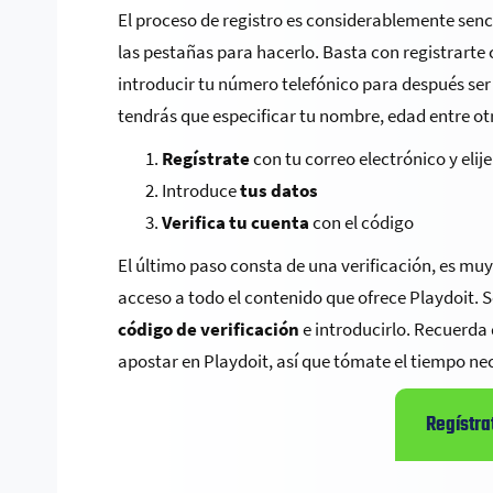
El proceso de registro es considerablemente sen
las pestañas para hacerlo. Basta con registrarte 
introducir tu número telefónico para después ser
tendrás que especificar tu nombre, edad entre ot
Regístrate
con tu correo electrónico y eli
Introduce
tus datos
Verifica tu cuenta
con el código
El último paso consta de una verificación, es mu
acceso a todo el contenido que ofrece Playdoit. Só
código de verificación
e introducirlo. Recuerda 
apostar en Playdoit, así que tómate el tiempo ne
Regístra