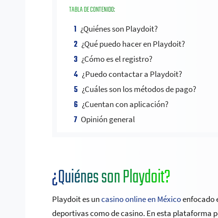
TABLA DE CONTENIDO:
¿Quiénes son Playdoit?
¿Qué puedo hacer en Playdoit?
¿Cómo es el registro?
¿Puedo contactar a Playdoit?
¿Cuáles son los métodos de pago?
¿Cuentan con aplicación?
Opinión general
¿Quiénes son Playdoit?
Playdoit es un
casino online en México
enfocado e
deportivas como de casino. En esta plataforma 