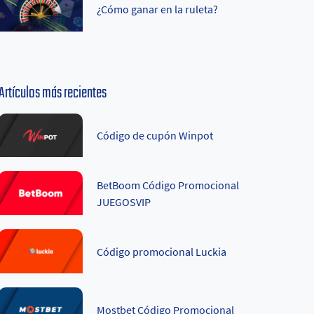
¿Cómo ganar en la ruleta?
Artículos más recientes
Código de cupón Winpot
BetBoom Código Promocional
JUEGOSVIP
Código promocional Luckia
Mostbet Código Promocional