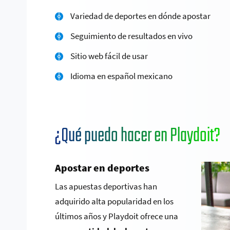
Variedad de deportes en dónde apostar
Seguimiento de resultados en vivo
Sitio web fácil de usar
Idioma en español mexicano
¿Qué puedo hacer en Playdoit?
Apostar en deportes
Las apuestas deportivas han
adquirido alta popularidad en los
últimos años y Playdoit ofrece una