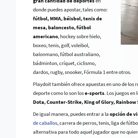
gran cantidad de deportes
en
donde puedes apostar, tales como:
fútbol, MMA, béisbol, tenis de
mesa, baloncesto, fútbol
americano
, hockey sobre hielo,
boxeo, tenis, golf, voleibol,
balonmano, fútbol australiano,
bádminton, críquet, ciclismo,
dardos, rugby, snooker, Fórmula 1 entre otros.
Playdoit también ofrece apuestas en uno de los 
deporte como lo son los
e-sports
. Los juegos en
Dota, Counter-Strike, King of Glory, Rainbow S
De igual manera, puedes entrar a la
opción de vi
de caballos
, carrera de perros, tenis, liga de fútb
alternativa para todo aquel jugador que no quiere