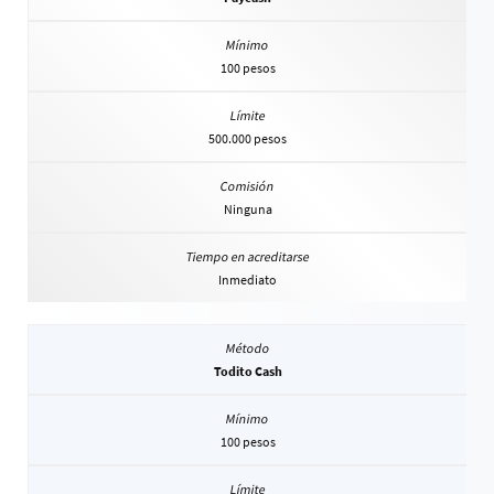
100 pesos
500.000 pesos
Ninguna
Inmediato
Todito Cash
100 pesos