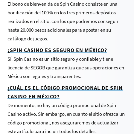
El bono de bienvenida de Spin Casino consiste en una
bonificación del 100% en los tres primeros depósitos
realizados en el sitio, con los que podremos conseguir
hasta 20.000 pesos adicionales para apostar en su
catálogo de juegos.
¿SPIN CASINO ES SEGURO EN MÉXICO?
Sí. Spin Casino es un sitio seguro y confiable y tiene
licencia de SEGOB que garantiza que sus operaciones en
México son legales y transparentes.
¿CUÁL ES EL CÓDIGO PROMOCIONAL DE SPIN
CASINO EN MÉXICO?
De momento, no hay un código promocional de Spin
Casino activo. Sin embargo, en cuanto el sitio ofrezca un
código promocional, nos aseguraremos de actualizar
este artículo para incluir todos los detalles.