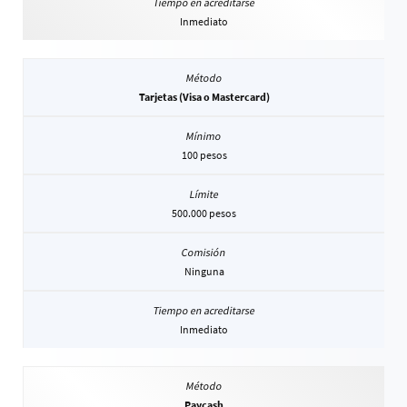
Inmediato
Tarjetas (Visa o Mastercard)
100 pesos
500.000 pesos
Ninguna
Inmediato
Paycash