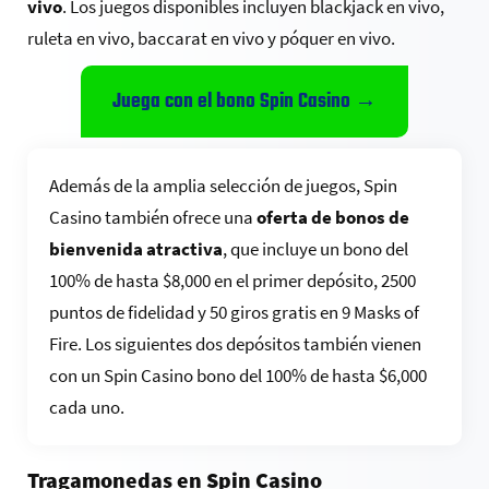
vivo
. Los juegos disponibles incluyen blackjack en vivo,
ruleta en vivo, baccarat en vivo y póquer en vivo.
Juega con el bono Spin Casino →
Además de la amplia selección de juegos, Spin
Casino también ofrece una
oferta de bonos de
bienvenida atractiva
, que incluye un bono del
100% de hasta $8,000 en el primer depósito, 2500
puntos de fidelidad y 50 giros gratis en 9 Masks of
Fire. Los siguientes dos depósitos también vienen
con un Spin Casino bono del 100% de hasta $6,000
cada uno.
Tragamonedas en Spin Casino