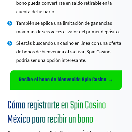
bono pueda convertirse en saldo retirable en la
cuenta del usuario.
También se aplica una limitación de ganancias
máximas de seis veces el valor del primer depósito.
Si estás buscando un casino en línea con una oferta
de bonos de bienvenida atractiva, Spin Casino
podría ser una opción interesante.
Recibe el bono de bienvenida Spin Casino →
Cómo registrarte en Spin Casino
México para recibir un bono