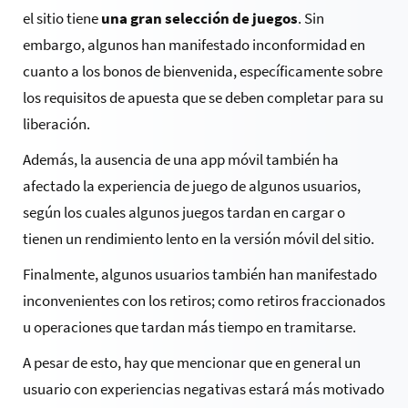
el sitio tiene
una gran selección de juegos
. Sin
embargo, algunos han manifestado inconformidad en
cuanto a los bonos de bienvenida, específicamente sobre
los requisitos de apuesta que se deben completar para su
liberación.
Además, la ausencia de una app móvil también ha
afectado la experiencia de juego de algunos usuarios,
según los cuales algunos juegos tardan en cargar o
tienen un rendimiento lento en la versión móvil del sitio.
Finalmente, algunos usuarios también han manifestado
inconvenientes con los retiros; como retiros fraccionados
u operaciones que tardan más tiempo en tramitarse.
A pesar de esto, hay que mencionar que en general un
usuario con experiencias negativas estará más motivado