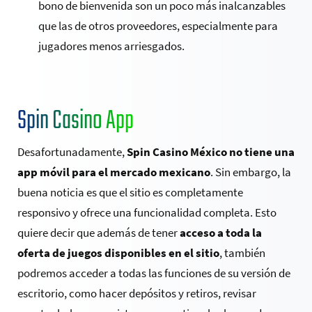
bono de bienvenida son un poco más inalcanzables
que las de otros proveedores, especialmente para
jugadores menos arriesgados.
Spin Casino App
Desafortunadamente,
Spin Casino México
no tiene una
app móvil para el mercado mexicano
. Sin embargo, la
buena noticia es que el sitio es completamente
responsivo y ofrece una funcionalidad completa. Esto
quiere decir que además de tener
acceso a toda la
oferta de juegos disponibles en el sitio
, también
podremos acceder a todas las funciones de su versión de
escritorio, como hacer depósitos y retiros, revisar