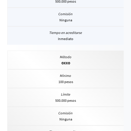
500.000 pesos
Ninguna
Inmediato
OXXO
100 pesos
500.000 pesos
Ninguna