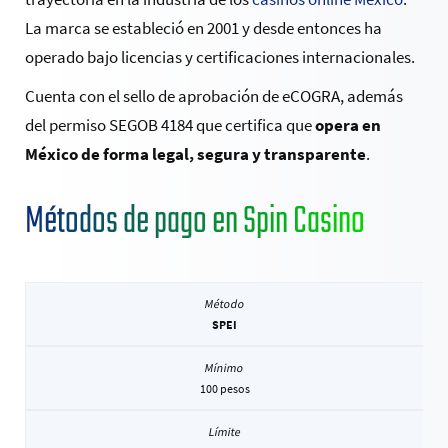
La marca se estableció en 2001 y desde entonces ha
operado bajo licencias y certificaciones internacionales.
Cuenta con el sello de aprobación de eCOGRA, además
del permiso SEGOB 4184 que certifica que
opera en
México de forma legal, segura y transparente
.
Métodos de pago en Spin Casino
SPEI
100 pesos