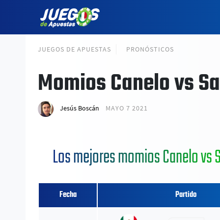
JUEGOS DE APUESTAS
PRONÓSTICOS
Momios Canelo vs S
Jesús Boscán
MAYO 7 2021
Los mejores momios Canelo vs 
Fecha
Partido