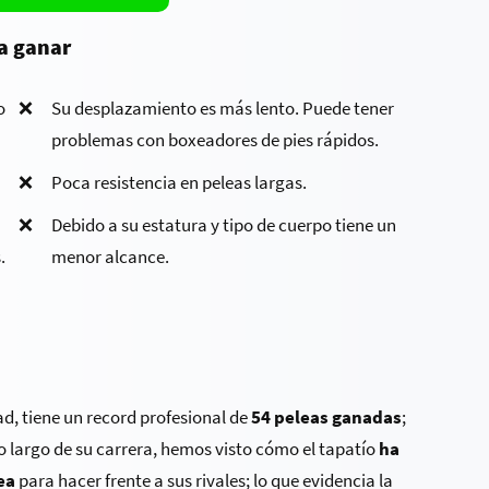
a ganar
o
Su desplazamiento es más lento. Puede tener
problemas con boxeadores de pies rápidos.
Poca resistencia en peleas largas.
Debido a su estatura y tipo de cuerpo tiene un
.
menor alcance.
n
d, tiene un record profesional de
54 peleas ganadas
;
 lo largo de su carrera, hemos visto cómo el tapatío
ha
ea
para hacer frente a sus rivales; lo que evidencia la