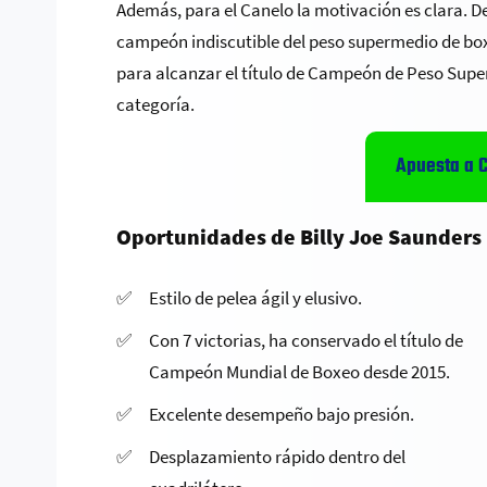
Además, para el Canelo la motivación es clara. De
campeón indiscutible del peso supermedio de boxe
para alcanzar el título de Campeón de Peso Superm
categoría.
Apuesta a 
Oportunidades de Billy Joe Saunders
Estilo de pelea ágil y elusivo.
Con 7 victorias, ha conservado el título de
Campeón Mundial de Boxeo desde 2015.
Excelente desempeño bajo presión.
Desplazamiento rápido dentro del