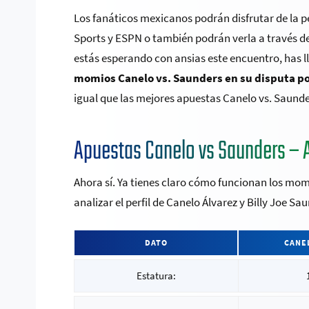
Los fanáticos mexicanos podrán disfrutar de la pe
Sports y ESPN o también podrán verla a través de 
estás esperando con ansias este encuentro, has l
momios Canelo vs. Saunders en su disputa po
igual que las mejores apuestas Canelo vs. Saund
Apuestas Canelo vs Saunders – 
Ahora sí. Ya tienes claro cómo funcionan los mom
analizar el perfil de Canelo Álvarez y Billy Joe Sa
DATO
CANE
Estatura: