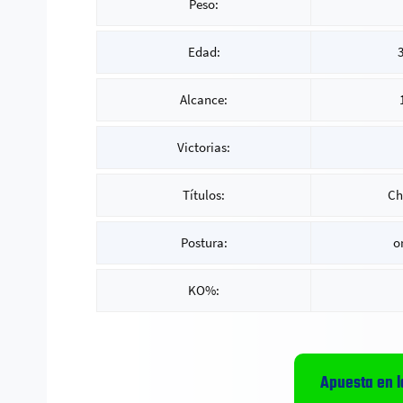
Peso:
Edad:
Alcance:
Victorias:
Títulos:
Ch
Postura:
o
KO%:
Apuesta en l