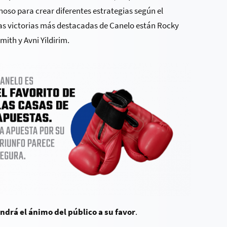
noso para crear diferentes estrategias según el
las victorias más destacadas de Canelo están Rocky
mith y Avni Yildirim.
ndrá el ánimo del público a su favor
.