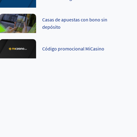
Casas de apuestas con bono sin
depósito
Código promocional MiCasino