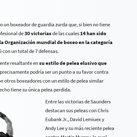
o un boxeador de guardia zurda que, si bien no tiene
ofesional de
30 victorias
de las cuales
14 han sido
la Organización mundial de boxeo en la categoría
5 con un total de 7 defensas.
mente resaltante en
su estilo de pelea elusivo que
e precisamente podría ser un punto a su favor contra
 otros boxeadores con un estilo de pelea similar
cho tiene su única pelea perdida.
Entre las victorias de Saunders
destacan sus peleas con Chris
Eubank Jr., David Lemiuex y
Andy Lee y su más reciente pelea