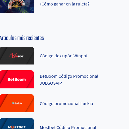
¿Cómo ganar en la ruleta?
Artículos más recientes
Código de cupón Winpot
BetBoom Código Promocional
JUEGOSVIP
Código promocional Luckia
Mostbet Código Promocional