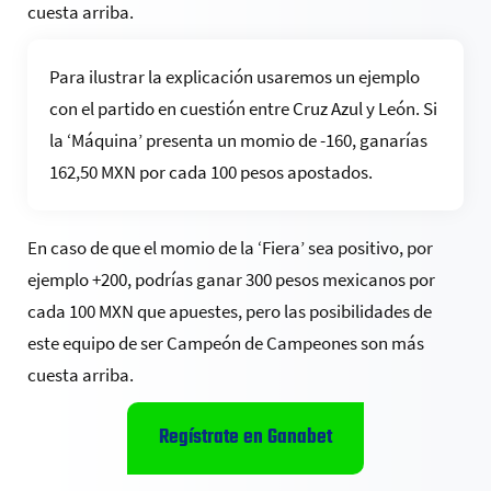
cuesta arriba.
Para ilustrar la explicación usaremos un ejemplo
con el partido en cuestión entre Cruz Azul y León. Si
la ‘Máquina’ presenta un momio de -160, ganarías
162,50 MXN por cada 100 pesos apostados.
En caso de que el momio de la ‘Fiera’ sea positivo, por
ejemplo +200, podrías ganar 300 pesos mexicanos por
cada 100 MXN que apuestes, pero las posibilidades de
este equipo de ser Campeón de Campeones son más
cuesta arriba.
Regístrate en Ganabet