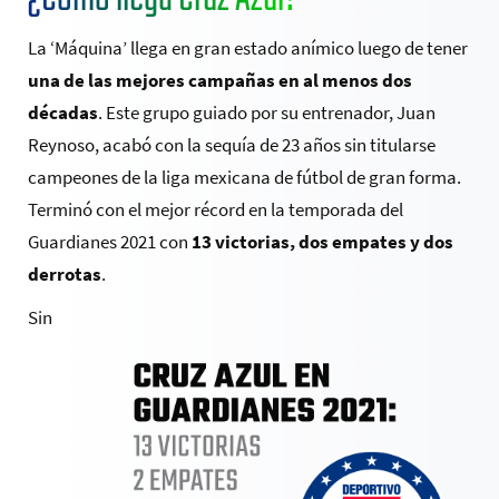
La ‘Máquina’ llega en gran estado anímico luego de tener
una de las mejores campañas en al menos dos
décadas
. Este grupo guiado por su entrenador, Juan
Reynoso, acabó con la sequía de 23 años sin titularse
campeones de la liga mexicana de fútbol de gran forma.
Terminó con el mejor récord en la temporada del
Guardianes 2021 con
13 victorias, dos empates y dos
derrotas
.
Sin