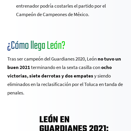
entrenador podría costarles el partido por el
Campeón de Campeones de México.
¿Cómo llega León?
Tras ser campeón del Guardianes 2020, León
no tuvo un
buen 2021
terminando en la sexta casilla con
ocho
victorias, siete derrotas y dos empates
y siendo
eliminados en la reclasificación por el Toluca en tanda de
penales.