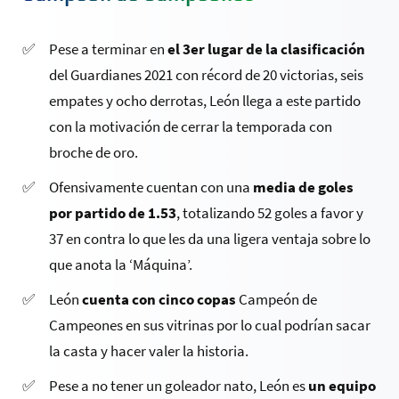
Pese a terminar en
el 3er lugar de la clasificación
del Guardianes 2021 con récord de 20 victorias, seis
empates y ocho derrotas, León llega a este partido
con la motivación de cerrar la temporada con
broche de oro.
Ofensivamente cuentan con una
media de goles
por partido de 1.53
, totalizando 52 goles a favor y
37 en contra lo que les da una ligera ventaja sobre lo
que anota la ‘Máquina’.
León
cuenta con cinco copas
Campeón de
Campeones en sus vitrinas por lo cual podrían sacar
la casta y hacer valer la historia.
Pese a no tener un goleador nato, León es
un equipo