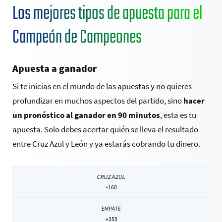
Los mejores tipos de apuesta para el
Campeón de Campeones
Apuesta a ganador
Si te inicias en el mundo de las apuestas y no quieres
profundizar en muchos aspectos del partido, sino
hacer
un pronóstico al ganador en 90 minutos
, esta es tu
apuesta. Solo debes acertar quién se lleva el resultado
entre Cruz Azul y León y ya estarás cobrando tu dinero.
-160
+355