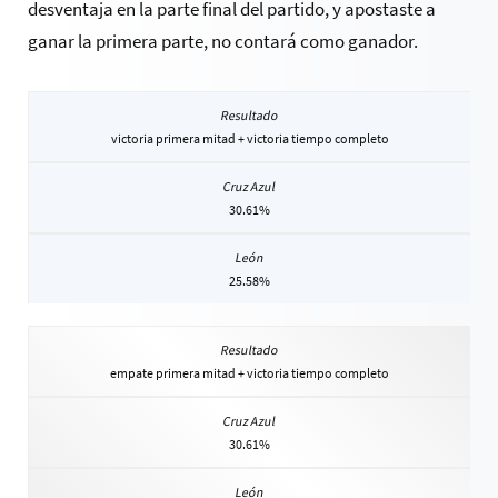
desventaja en la parte final del partido, y apostaste a
ganar la primera parte, no contará como ganador.
victoria primera mitad + victoria tiempo completo
30.61%
25.58%
empate primera mitad + victoria tiempo completo
30.61%