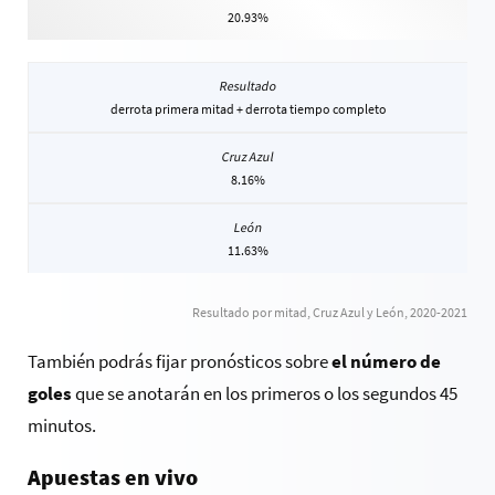
20.93%
derrota primera mitad + derrota tiempo completo
8.16%
11.63%
Resultado por mitad, Cruz Azul y León, 2020-2021
También podrás fijar pronósticos sobre
el número de
goles
que se anotarán en los primeros o los segundos 45
minutos.
Apuestas en vivo