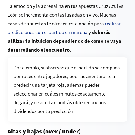
La emoción y la adrenalina en tus apuestas Cruz Azul vs.
León se incrementa con las jugadas en vivo. Muchas
casas de apuestas te ofrecen esta opción para
realizar
predicciones con el partido en marcha
y
deberás
utilizar tu intuición dependiendo de cómo se vaya
desarrollando el encuentro
.
Por ejemplo, si observas que el partido se complica
por roces entre jugadores, podrías aventurarte a
predecir una tarjeta roja, además puedes
seleccionar en cuáles minutos exactamente
llegará, y de acertar, podrás obtener buenos
dividendos por tu predicción.
Altas y bajas (over / under)