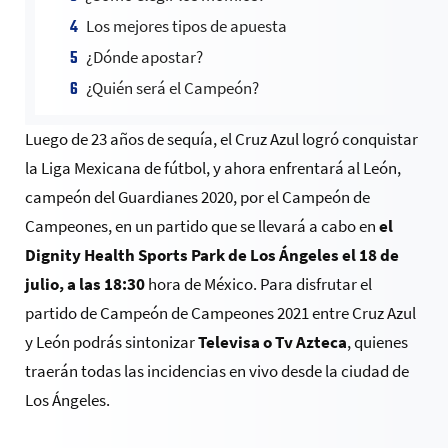
Los mejores tipos de apuesta
¿Dónde apostar?
¿Quién será el Campeón?
Luego de 23 años de sequía, el Cruz Azul logró conquistar
la Liga Mexicana de fútbol, y ahora enfrentará al León,
campeón del Guardianes 2020, por el Campeón de
Campeones, en un partido que se llevará a cabo en
el
Dignity Health Sports Park de Los Ángeles el 18 de
julio, a las 18:30
hora de México. Para disfrutar el
partido de Campeón de Campeones 2021 entre Cruz Azul
y León podrás sintonizar
Televisa o Tv Azteca
, quienes
traerán todas las incidencias en vivo desde la ciudad de
Los Ángeles.