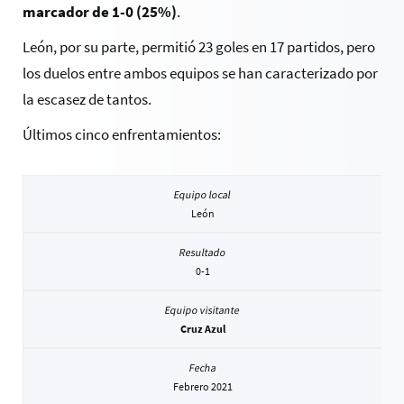
marcador de 1-0 (25%)
.
León, por su parte, permitió 23 goles en 17 partidos, pero
los duelos entre ambos equipos se han caracterizado por
la escasez de tantos.
Últimos cinco enfrentamientos:
León
0-1
Cruz Azul
Febrero 2021