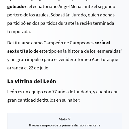
goleador
, el ecuatoriano Ángel Mena, ante el segundo
portero de los azules, Sebastián Jurado, quien apenas
participó en dos partidos durante la recién terminada
temporada.
De titularse como Campeón de Campeones
sería el
sexto título
de este tipo en la historia de los ‘esmeraldas’
y un gran impulso para el venidero Torneo Apertura que
arranca el 22 de julio.
La vitrina del León
León es un equipo con 77 años de fundado, y cuenta con
gran cantidad de títulos en su haber:
8 veces campeón de la primera división mexicana