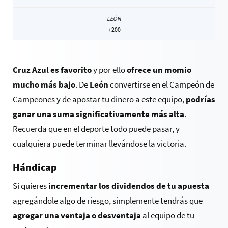
+200
Cruz Azul es favorito
y por ello
ofrece un momio
mucho más bajo
. De
León
convertirse en el Campeón de
Campeones y de apostar tu dinero a este equipo,
podrías
ganar una suma significativamente más alta
.
Recuerda que en el deporte todo puede pasar, y
cualquiera puede terminar llevándose la victoria.
Hándicap
Si quieres
incrementar los dividendos de tu apuesta
agregándole algo de riesgo, simplemente tendrás que
agregar una ventaja o desventaja
al equipo de tu