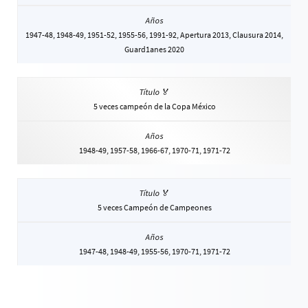
1947-48, 1948-49, 1951-52, 1955-56, 1991-92, Apertura 2013, Clausura 2014,
Guard1anes 2020
5 veces campeón de la Copa México
1948-49, 1957-58, 1966-67, 1970-71, 1971-72
5 veces Campeón de Campeones
1947-48, 1948-49, 1955-56, 1970-71, 1971-72