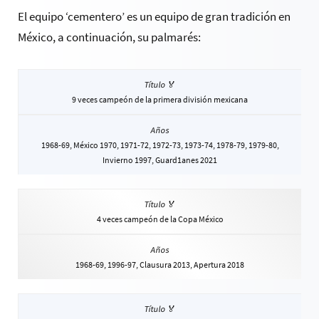
El equipo ‘cementero’ es un equipo de gran tradición en
México, a continuación, su palmarés:
9 veces campeón de la primera división mexicana
1968-69, México 1970, 1971-72, 1972-73, 1973-74, 1978-79, 1979-80,
Invierno 1997, Guard1anes 2021
4 veces campeón de la Copa México
1968-69, 1996-97, Clausura 2013, Apertura 2018