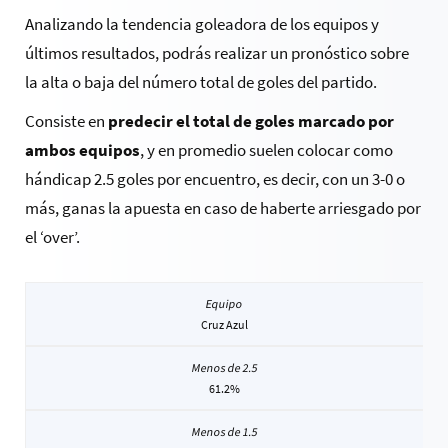
Analizando la tendencia goleadora de los equipos y
últimos resultados, podrás realizar un pronóstico sobre
la alta o baja del número total de goles del partido.
Consiste en
predecir el total de goles marcado por
ambos equipos
, y en promedio suelen colocar como
hándicap 2.5 goles por encuentro, es decir, con un 3-0 o
más, ganas la apuesta en caso de haberte arriesgado por
el ‘over’.
Cruz Azul
61.2%