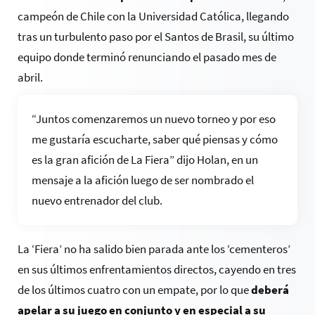
campeón de Chile con la Universidad Católica, llegando
tras un turbulento paso por el Santos de Brasil, su último
equipo donde terminó renunciando el pasado mes de
abril.
“Juntos comenzaremos un nuevo torneo y por eso
me gustaría escucharte, saber qué piensas y cómo
es la gran afición de La Fiera” dijo Holan, en un
mensaje a la afición luego de ser nombrado el
nuevo entrenador del club.
La ‘Fiera’ no ha salido bien parada ante los ‘cementeros’
en sus últimos enfrentamientos directos, cayendo en tres
de los últimos cuatro con un empate, por lo que
deberá
apelar a su juego en conjunto y en especial a su