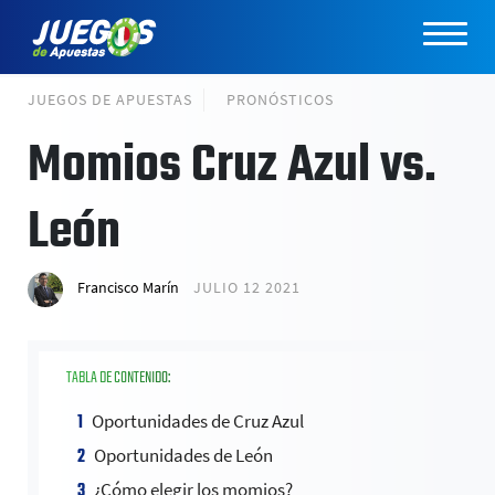
JUEGOS DE APUESTAS
PRONÓSTICOS
Momios Cruz Azul vs.
León
Francisco Marín
JULIO 12 2021
TABLA DE CONTENIDO:
Oportunidades de Cruz Azul
Oportunidades de León
¿Cómo elegir los momios?