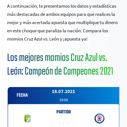
A continuación, te presentamos los datos y estadísticas
más destacadas de ambos equipos para que realices la
mejor y más acertada apuesta que multiplique tu dinero
en este choque que paraliza la nación. Compara los
momios Cruz Azul vs. León y ¡apuesta ya!
Los mejores momios Cruz Azul vs.
León: Campeón de Campeones 2021
18.07.2021
19:00
– : –