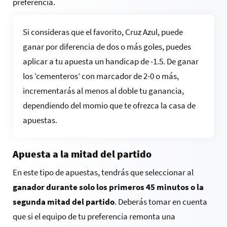
preferencia.
Si consideras que el favorito, Cruz Azul, puede
ganar por diferencia de dos o más goles, puedes
aplicar a tu apuesta un handicap de -1.5. De ganar
los ‘cementeros’ con marcador de 2-0 o más,
incrementarás al menos al doble tu ganancia,
dependiendo del momio que te ofrezca la casa de
apuestas.
Apuesta a la mitad del partido
En este tipo de apuestas, tendrás que seleccionar al
ganador durante solo los primeros 45 minutos o la
segunda mitad del partido
. Deberás tomar en cuenta
que si el equipo de tu preferencia remonta una