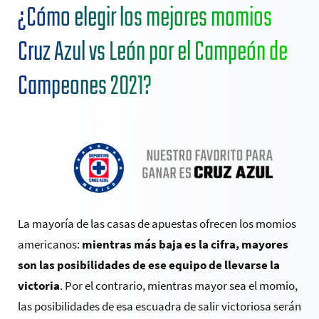
¿Cómo elegir los mejores momios
Cruz Azul vs León por el Campeón de
Campeones 2021?
La mayoría de las casas de apuestas ofrecen los momios
americanos:
mientras más baja es la cifra, mayores
son las posibilidades de ese equipo de llevarse la
victoria
. Por el contrario, mientras mayor sea el momio,
las posibilidades de esa escuadra de salir victoriosa serán