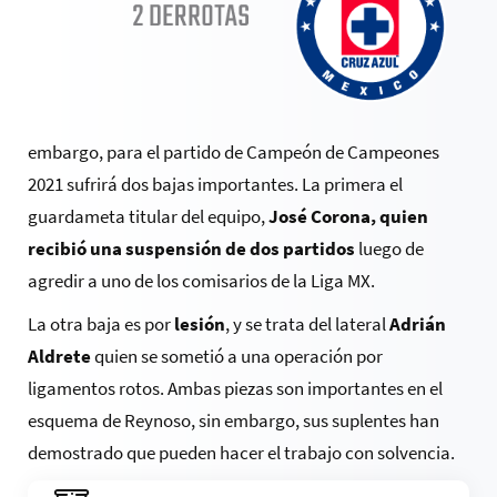
embargo, para el partido de Campeón de Campeones
2021 sufrirá dos bajas importantes. La primera el
guardameta titular del equipo,
José Corona, quien
recibió una suspensión de dos partidos
luego de
agredir a uno de los comisarios de la Liga MX.
La otra baja es por
lesión
, y se trata del lateral
Adrián
Aldrete
quien se sometió a una operación por
ligamentos rotos. Ambas piezas son importantes en el
esquema de Reynoso, sin embargo, sus suplentes han
demostrado que pueden hacer el trabajo con solvencia.