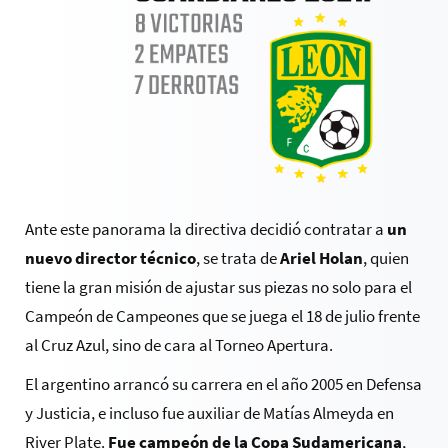
Ante este panorama la directiva decidió contratar a
un
nuevo director técnico
, se trata de
Ariel Holan
, quien
tiene la gran misión de ajustar sus piezas no solo para el
Campeón de Campeones que se juega el 18 de julio frente
al Cruz Azul, sino de cara al Torneo Apertura.
El argentino arrancó su carrera en el año 2005 en
Defensa
y Justicia, e incluso fue auxiliar de Matías Almeyda en
River Plate.
Fue campeón de la Copa Sudamericana
,