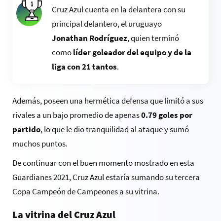
Cruz Azul cuenta en la delantera con su
principal delantero, el uruguayo
Jonathan Rodríguez
, quien terminó
como
líder goleador del equipo y de la
liga con 21 tantos
.
Además, poseen una hermética defensa que limitó a sus
rivales a un bajo promedio de apenas
0.79 goles por
partido
, lo que le dio tranquilidad al ataque y sumó
muchos puntos.
De continuar con el buen momento mostrado en esta
Guardianes 2021, Cruz Azul estaría sumando su tercera
Copa Campeón de Campeones a su vitrina.
La vitrina del Cruz Azul