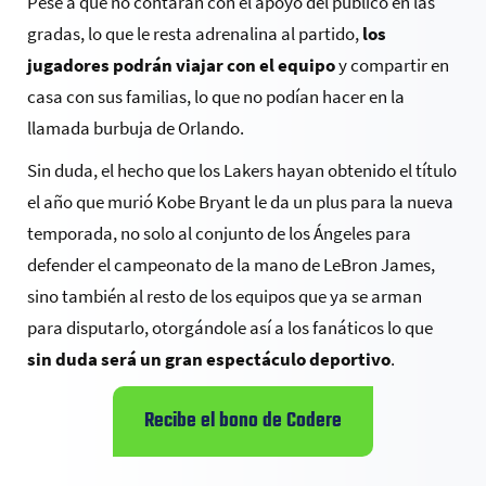
Pese a que no contarán con el apoyo del público en las
gradas, lo que le resta adrenalina al partido,
los
jugadores podrán viajar con el equipo
y compartir en
casa con sus familias, lo que no podían hacer en la
llamada burbuja de Orlando.
Sin duda, el hecho que los Lakers hayan obtenido el título
el año que murió Kobe Bryant le da un plus para la nueva
temporada, no solo al conjunto de los Ángeles para
defender el campeonato de la mano de LeBron James,
sino también al resto de los equipos que ya se arman
para disputarlo, otorgándole así a los fanáticos lo que
sin duda será un gran espectáculo deportivo
.
Recibe el bono de Codere