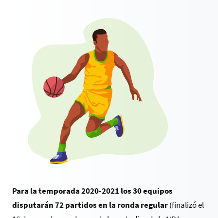
Para la temporada 2020-2021 los 30 equipos
disputarán 72 partidos en la ronda regular
(finalizó el