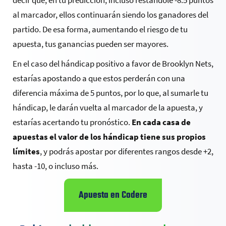
decir que, en tu predicción, incluso restándole -8.5 puntos
al marcador, ellos continuarán siendo los ganadores del
partido. De esa forma, aumentando el riesgo de tu
apuesta, tus ganancias pueden ser mayores.
En el caso del hándicap positivo a favor de Brooklyn Nets,
estarías apostando a que estos perderán con una
diferencia máxima de 5 puntos, por lo que, al sumarle tu
hándicap, le darán vuelta al marcador de la apuesta, y
estarías acertando tu pronóstico.
En cada casa de
apuestas el valor de los hándicap tiene sus propios
límites
, y podrás apostar por diferentes rangos desde +2,
hasta -10, o incluso más.
Apuesta en Codere