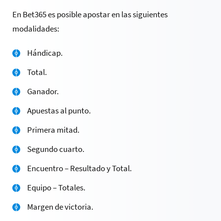
En Bet365 es posible apostar en las siguientes
modalidades:
Hándicap.
Total.
Ganador.
Apuestas al punto.
Primera mitad.
Segundo cuarto.
Encuentro – Resultado y Total.
Equipo – Totales.
Margen de victoria.