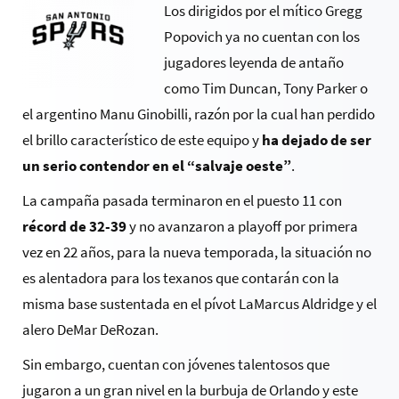
Los dirigidos por el mítico Gregg
Popovich ya no cuentan con los
jugadores leyenda de antaño
como Tim Duncan, Tony Parker o
el argentino Manu Ginobilli, razón por la cual han perdido
el brillo característico de este equipo y
ha dejado de ser
un serio contendor en el “salvaje oeste”
.
La campaña pasada terminaron en el puesto 11 con
récord de 32-39
y no avanzaron a playoff por primera
vez en 22 años, para la nueva temporada, la situación no
es alentadora para los texanos que contarán con la
misma base sustentada en el pívot LaMarcus Aldridge y el
alero DeMar DeRozan.
Sin embargo, cuentan con jóvenes talentosos que
jugaron a un gran nivel en la burbuja de Orlando y este