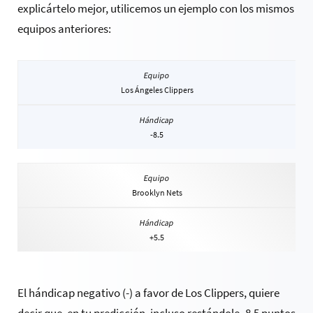
explicártelo mejor, utilicemos un ejemplo con los mismos
equipos anteriores:
Los Ángeles Clippers
-8.5
Brooklyn Nets
+5.5
El hándicap negativo (-) a favor de Los Clippers, quiere