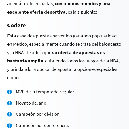
además de licenciadas,
con buenos momios y una
excelente oferta deportiva
, es la siguiente:
Codere
Esta casa de apuestas ha venido ganando popularidad
en México, especialmente cuando se trata del baloncesto
y la NBA, debido a que
su oferta de apuestas es
bastante amplia
, cubriendo todos los juegos de la NBA,
y brindando la opción de apostar a opciones especiales
como:
MVP de la temporada regular.
Novato del año.
Campeón por división.
Campeón por conferencia.