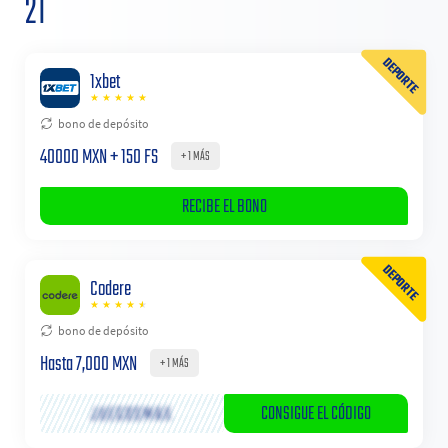
21
DEPORTE
1xbet
bono de depósito
40000 MXN + 150 FS
+ 1 MÁS
RECIBE EL BONO
DEPORTE
Codere
bono de depósito
Hasta 7,000 MXN
+ 1 MÁS
CONSIGUE EL CÓDIGO
JUEGOSMAX