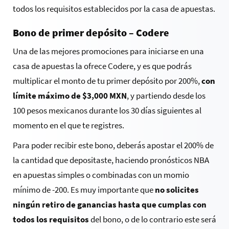
todos los requisitos establecidos por la casa de apuestas.
Bono de primer depósito – Codere
Una de las mejores promociones para iniciarse en una
casa de apuestas la ofrece Codere, y es que podrás
multiplicar el monto de tu primer depósito por 200%,
con
límite máximo de $3,000 MXN
, y partiendo desde los
100 pesos mexicanos durante los 30 días siguientes al
momento en el que te registres.
Para poder recibir este bono, deberás apostar el 200% de
la cantidad que depositaste, haciendo pronósticos NBA
en apuestas simples o combinadas con un momio
mínimo de -200. Es muy importante que
no solicites
ningún retiro de ganancias hasta que cumplas con
todos los requisitos
del bono, o de lo contrario este será